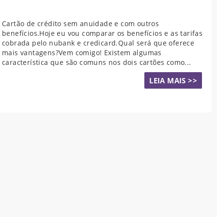
Cartão de crédito sem anuidade e com outros
benefícios.Hoje eu vou comparar os benefícios e as tarifas
cobrada pelo nubank e credicard.Qual será que oferece
mais vantagens?Vem comigo! Existem algumas
característica que são comuns nos dois cartões como...
LEIA MAIS >>