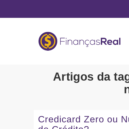
Artigos da ta
Credicard Zero ou N