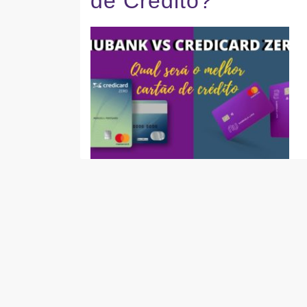
de Crédito?