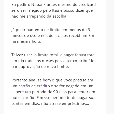
Eu pedir o Nubank antes mesmo do credicard
zero ser lançado pelo Itaú e posso dizer que
não me arrependo da escolha.
Já pedir aumento de limite em menos de 3
meses de uso e nos dois casos recebi um Sim
na mesma hora.
Talvez usar o limite total e pagar fatura total
em dia todos os meses possa ter contribuído
para aprovação de novo limite.
Portanto analise bem o que você precisa em
um
cartão de crédito
e se for negado em um
espere um período de 90 dias para tentar em
outro cartão. E nesse período tente pagar suas
contas em dias, não atrase empréstimos…