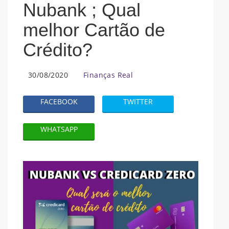
Nubank ; Qual
melhor Cartão de
Crédito?
30/08/2020
Finanças Real
FACEBOOK
TWITTER
WHATSAPP