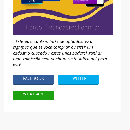
Este post contém links de afiliados. isso
significa que se você comprar ou fizer um
cadastro clicando nesses links poderei ganhar
uma comissão sem nenhum
custo adicional para
você.
FACEBOOK
TWITTER
WHATSAPP