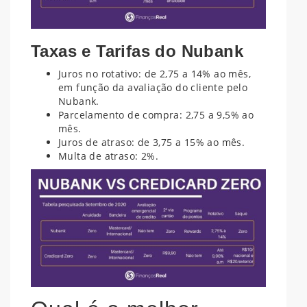
Taxas e Tarifas do Nubank
Juros no rotativo: de 2,75 a 14% ao mês,
em função da avaliação do cliente pelo
Nubank.
Parcelamento de compra: 2,75 a 9,5% ao
mês.
Juros de atraso: de 3,75 a 15% ao mês.
Multa de atraso: 2%.