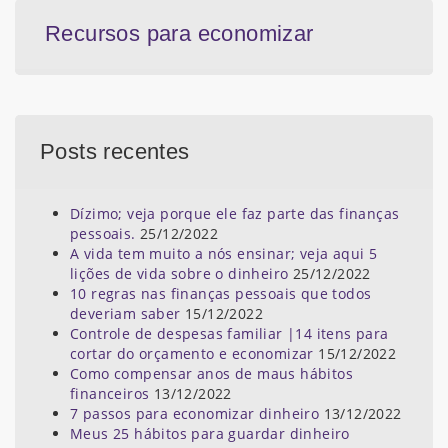
Recursos para economizar
Posts recentes
Dízimo; veja porque ele faz parte das finanças
pessoais.
25/12/2022
A vida tem muito a nós ensinar; veja aqui 5
lições de vida sobre o dinheiro
25/12/2022
10 regras nas finanças pessoais que todos
deveriam saber
15/12/2022
Controle de despesas familiar |14 itens para
cortar do orçamento e economizar
15/12/2022
Como compensar anos de maus hábitos
financeiros
13/12/2022
7 passos para economizar dinheiro
13/12/2022
Meus 25 hábitos para guardar dinheiro