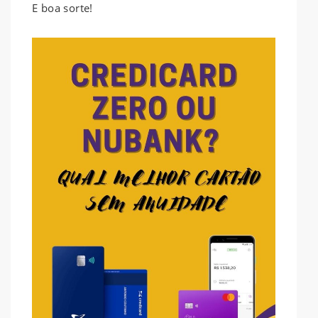
E boa sorte!