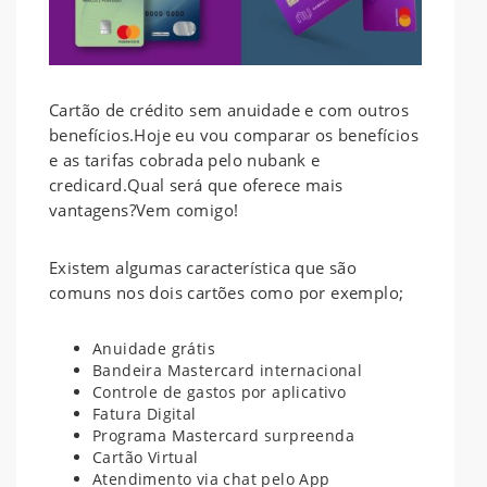
Cartão de crédito sem anuidade e com outros
benefícios.Hoje eu vou comparar os benefícios
e as tarifas cobrada pelo nubank e
credicard.Qual será que oferece mais
vantagens?Vem comigo!
Existem algumas característica que são
comuns nos dois cartões como por exemplo;
Anuidade grátis
Bandeira Mastercard internacional
Controle de gastos por aplicativo
Fatura Digital
Programa Mastercard surpreenda
Cartão Virtual
Atendimento via chat pelo App