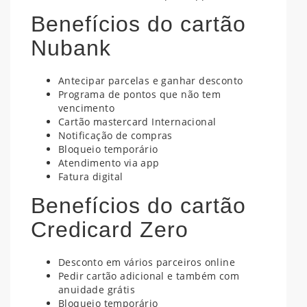
Benefícios do cartão
Nubank
Antecipar parcelas e ganhar desconto
Programa de pontos que não tem
vencimento
Cartão mastercard Internacional
Notificação de compras
Bloqueio temporário
Atendimento via app
Fatura digital
Benefícios do cartão
Credicard Zero
Desconto em vários parceiros online
Pedir cartão adicional e também com
anuidade grátis
Bloqueio temporário