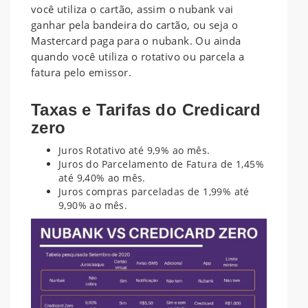
você utiliza o cartão, assim o nubank vai
ganhar pela bandeira do cartão, ou seja o
Mastercard paga para o nubank. Ou ainda
quando você utiliza o rotativo ou parcela a
fatura pelo emissor.
Taxas e Tarifas do Credicard
zero
Juros Rotativo até 9,9% ao mês.
Juros do Parcelamento de Fatura de 1,45%
até 9,40% ao mês.
Juros compras parceladas de 1,99% até
9,90% ao mês.