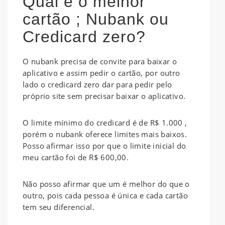
Qual é o melhor
cartão ; Nubank ou
Credicard zero?
O nubank precisa de convite para baixar o
aplicativo e assim pedir o cartão, por outro
lado o credicard zero dar para pedir pelo
próprio site sem precisar baixar o aplicativo.
O limite mínimo do credicard é de R$ 1.000 ,
porém o nubank oferece limites mais baixos.
Posso afirmar isso por que o limite inicial do
meu cartão foi de R$ 600,00.
Não posso afirmar que um é melhor do que o
outro, pois cada pessoa é única e cada cartão
tem seu diferencial.