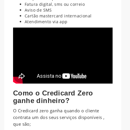
Fatura digital, sms ou correio
Aviso de SMS
Cartão mastercard internacional
Atendimento via app
Como o Credicard Zero
ganhe dinheiro?
O Credicard zero ganha quando o cliente
contrata um dos seus serviços disponíveis ,
que são;