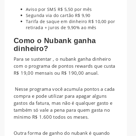
Aviso por SMS R$ 5,50 por mês
Segunda via do cartão R$ 9,90
Tarifa de saque em dinheiro R$ 10,00 por
retirada + juros de 9,90% ao mês
Como o Nubank ganha
dinheiro?
Para se sustentar , o nubank ganha dinheiro
com o programa de pontos rewards que custa
R$ 19,00 mensais ou R$ 190,00 anual.
Nesse programa você acumula pontos a cada
compra e pode utilizar para apagar alguns
gastos da fatura, mas não é qualquer gasto e
também só vale a pena para quem gasta no
mínimo R$ 1.600 todos os meses.
Outra forma de ganho do nubank é quando