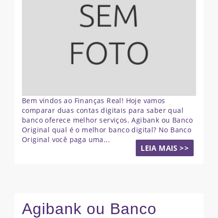
Bem vindos ao Finanças Real! Hoje vamos
comparar duas contas digitais para saber qual
banco oferece melhor serviços. Agibank ou Banco
Original qual é o melhor banco digital? No Banco
Original você paga uma...
LEIA MAIS >>
Agibank ou Banco