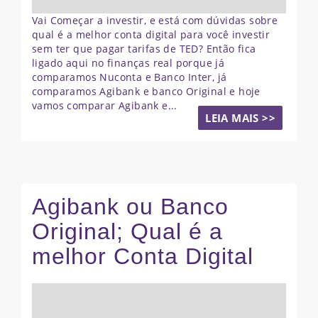
Vai Começar a investir, e está com dúvidas sobre
qual é a melhor conta digital para você investir
sem ter que pagar tarifas de TED? Então fica
ligado aqui no finanças real porque já
comparamos Nuconta e Banco Inter, já
comparamos Agibank e banco Original e hoje
vamos comparar Agibank e...
LEIA MAIS >>
Agibank ou Banco
Original; Qual é a
melhor Conta Digital