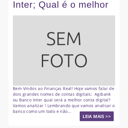
Inter; Qual é o melhor
Bem Vindos ao Finanças Real! Hoje vamos falar de
dois grandes nomes de contas digitais; Agibank
ou Banco Inter qual será a melhor conta digital?
Vamos analizar ! Lembrando que vamos analisar o
banco como um todo e não...
LEIA MAIS >>