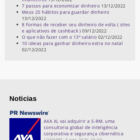
7 passos para economizar dinheiro
13/12/2022
Meus 25 hábitos para guardar dinheiro
13/12/2022
8 Formas de receber seu dinheiro de volta ( sites
e aplicativos de cashback )
09/12/2022
O que não fazer com o 13º salário
02/12/2022
10 ideias para ganhar dinheiro extra no natal
02/12/2022
Noticias
AXA XL vai adquirir a S-RM, uma
consultoria global de inteligência
corporativa e segurança cibernética
LONDRES, 6 ago 2026 23:30