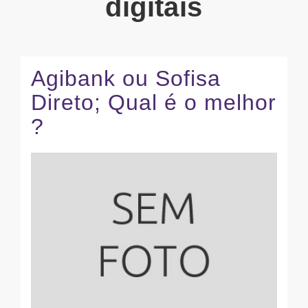
digitais
Agibank ou Sofisa
Direto; Qual é o melhor
?