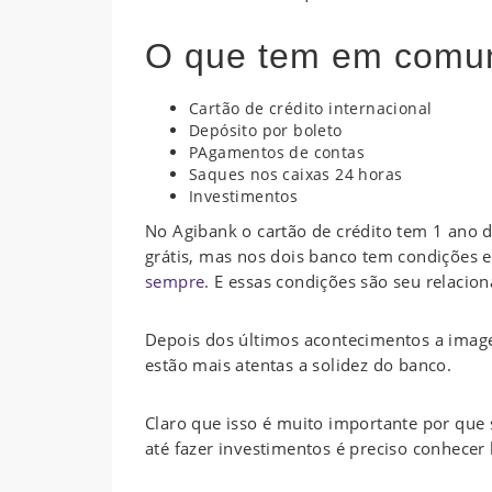
O que tem em comu
Cartão de crédito internacional
Depósito por boleto
PAgamentos de contas
Saques nos caixas 24 horas
Investimentos
No Agibank o cartão de crédito tem 1 ano d
grátis, mas nos dois banco tem condições 
sempre.
E essas condições são seu relacio
Depois dos últimos acontecimentos a image
estão mais atentas a solidez do banco.
Claro que isso é muito importante por que s
até fazer investimentos é preciso conhece