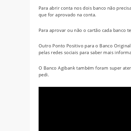
Para abrir conta nos dois banco não precis
que for aprovado na conta.
Para aprovar ou não o cartão cada banco t
Outro Ponto Positivo para o Banco Original
pelas redes sociais para saber mais inform
O Banco Agibank também foram super atenc
pedi.