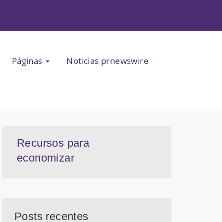
Páginas
Noticias prnewswire
Recursos para
economizar
Posts recentes