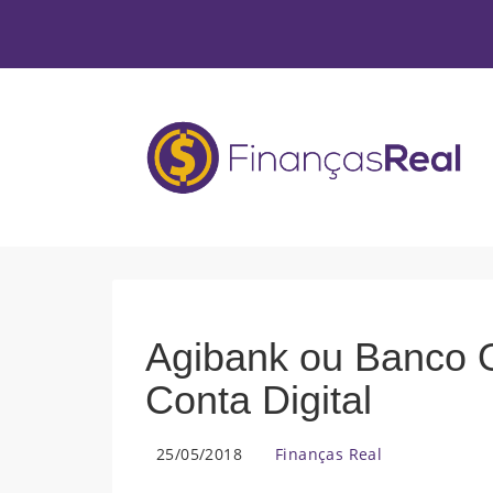
Agibank ou Banco O
Conta Digital
25/05/2018
Finanças Real