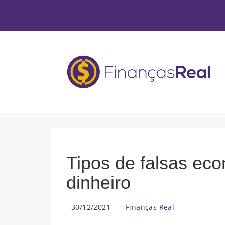
Tipos de falsas eco
dinheiro
30/12/2021
Finanças Real