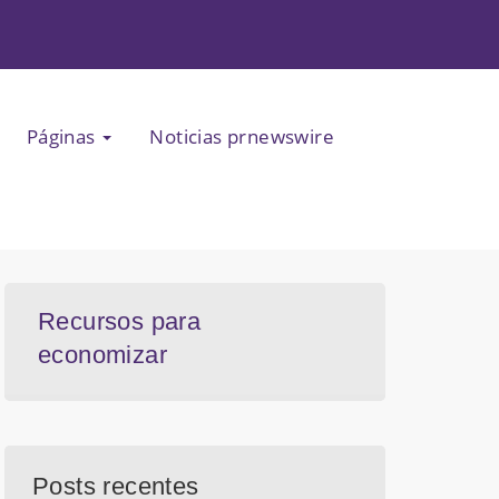
Páginas
Noticias prnewswire
Recursos para
economizar
Posts recentes