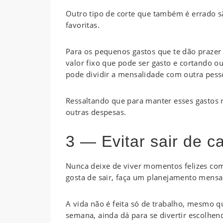
Outro tipo de corte que também é errado s
favoritas.
Para os pequenos gastos que te dão prazer
valor fixo que pode ser gasto e cortando ou
pode dividir a mensalidade com outra pess
Ressaltando que para manter esses gastos 
outras despesas.
3 — Evitar sair de c
Nunca deixe de viver momentos felizes com
gosta de sair, faça um planejamento mensa
A vida não é feita só de trabalho, mesmo qu
semana, ainda dá para se divertir escolhe