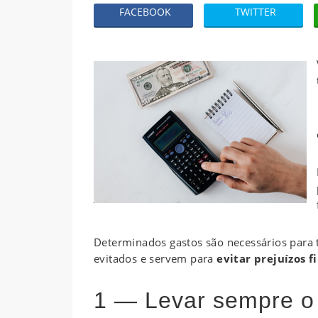
FACEBOOK
TWITTER
Determinados gastos são necessários para
evitados e servem para
evitar prejuízos f
1 — Levar sempre o