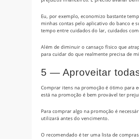
Eu, por exemplo, economizo bastante temp
minhas contas pelo aplicativo do banco e 
tempo entre cuidados do lar, cuidados com 
Além de diminuir o cansaço físico que at
para cuidar do que realmente precisa de m
5 — Aproveitar toda
Comprar itens na promoção é ótimo para 
está na promoção é bem provável ter preju
Para comprar algo na promoção é necessário
utilizará antes do vencimento.
O recomendado é ter uma lista de compras 