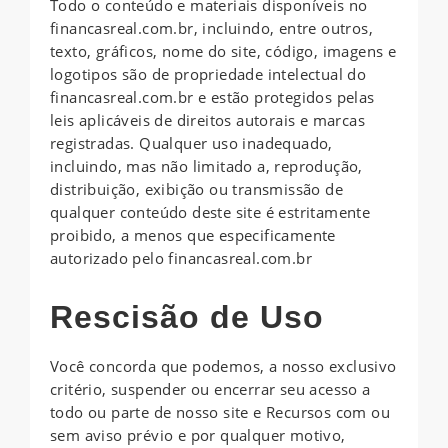
Todo o conteúdo e materiais disponíveis no
financasreal.com.br, incluindo, entre outros,
texto, gráficos, nome do site, código, imagens e
logotipos são de propriedade intelectual do
financasreal.com.br e estão protegidos pelas
leis aplicáveis ​​de direitos autorais e marcas
registradas. Qualquer uso inadequado,
incluindo, mas não limitado a, reprodução,
distribuição, exibição ou transmissão de
qualquer conteúdo deste site é estritamente
proibido, a menos que especificamente
autorizado pelo financasreal.com.br
Rescisão de Uso
Você concorda que podemos, a nosso exclusivo
critério, suspender ou encerrar seu acesso a
todo ou parte de nosso site e Recursos com ou
sem aviso prévio e por qualquer motivo,