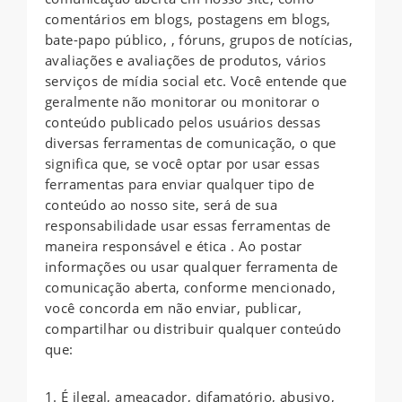
comentários em blogs, postagens em blogs,
bate-papo público, , fóruns, grupos de notícias,
avaliações e avaliações de produtos, vários
serviços de mídia social etc. Você entende que
geralmente não monitorar ou monitorar o
conteúdo publicado pelos usuários dessas
diversas ferramentas de comunicação, o que
significa que, se você optar por usar essas
ferramentas para enviar qualquer tipo de
conteúdo ao nosso site, será de sua
responsabilidade usar essas ferramentas de
maneira responsável e ética . Ao postar
informações ou usar qualquer ferramenta de
comunicação aberta, conforme mencionado,
você concorda em não enviar, publicar,
compartilhar ou distribuir qualquer conteúdo
que:
1. É ilegal, ameaçador, difamatório, abusivo,