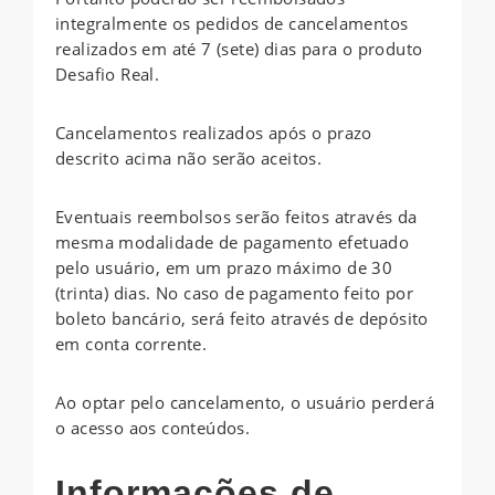
integralmente os pedidos de cancelamentos
realizados em até 7 (sete) dias para o produto
Desafio Real.
Cancelamentos realizados após o prazo
descrito acima não serão aceitos.
Eventuais reembolsos serão feitos através da
mesma modalidade de pagamento efetuado
pelo usuário, em um prazo máximo de 30
(trinta) dias. No caso de pagamento feito por
boleto bancário, será feito através de depósito
em conta corrente.
Ao optar pelo cancelamento, o usuário perderá
o acesso aos conteúdos.
Informações de