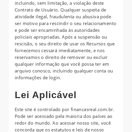
incluindo, sem limitação, a violação deste
Contrato de Usuário. Qualquer suspeita de
atividade ilegal, fraudulenta ou abusiva pode
ser motivo para rescindir o seu relacionamento
e pode ser encaminhada às autoridades
policiais apropriadas. Após a suspensão ou
rescisão, o seu direito de usar os Recursos que
fornecemos cessará imediatamente, e nos
reservamos o direito de remover ou excluir
qualquer informação que você possa ter em
arquivo conosco, incluindo qualquer conta ou
informações de login.
Lei Aplicável
Este site é controlado por financasreal.com.br.
Pode ser acessado pela maioria dos países ao
redor do mundo. Ao acessar nosso site, você
concorda que os estatutos e leis de nosso