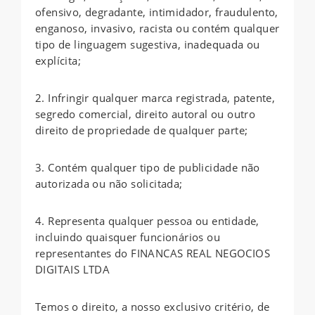
ofensivo, degradante, intimidador, fraudulento,
enganoso, invasivo, racista ou contém qualquer
tipo de linguagem sugestiva, inadequada ou
explícita;
2. Infringir qualquer marca registrada, patente,
segredo comercial, direito autoral ou outro
direito de propriedade de qualquer parte;
3. Contém qualquer tipo de publicidade não
autorizada ou não solicitada;
4. Representa qualquer pessoa ou entidade,
incluindo quaisquer funcionários ou
representantes do FINANCAS REAL NEGOCIOS
DIGITAIS LTDA
Temos o direito, a nosso exclusivo critério, de