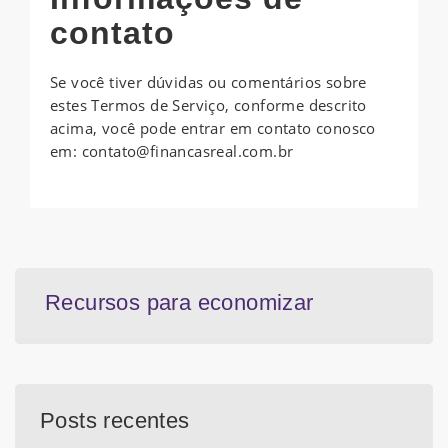
contato
Se você tiver dúvidas ou comentários sobre
estes Termos de Serviço, conforme descrito
acima, você pode entrar em contato conosco
em: contato@financasreal.com.br
Recursos para economizar
Posts recentes