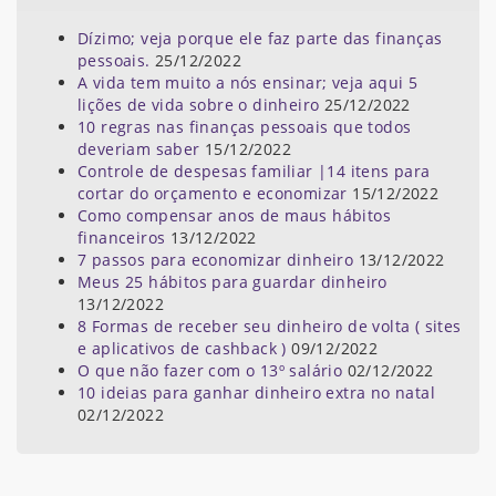
Dízimo; veja porque ele faz parte das finanças
pessoais.
25/12/2022
A vida tem muito a nós ensinar; veja aqui 5
lições de vida sobre o dinheiro
25/12/2022
10 regras nas finanças pessoais que todos
deveriam saber
15/12/2022
Controle de despesas familiar |14 itens para
cortar do orçamento e economizar
15/12/2022
Como compensar anos de maus hábitos
financeiros
13/12/2022
7 passos para economizar dinheiro
13/12/2022
Meus 25 hábitos para guardar dinheiro
13/12/2022
8 Formas de receber seu dinheiro de volta ( sites
e aplicativos de cashback )
09/12/2022
O que não fazer com o 13º salário
02/12/2022
10 ideias para ganhar dinheiro extra no natal
02/12/2022