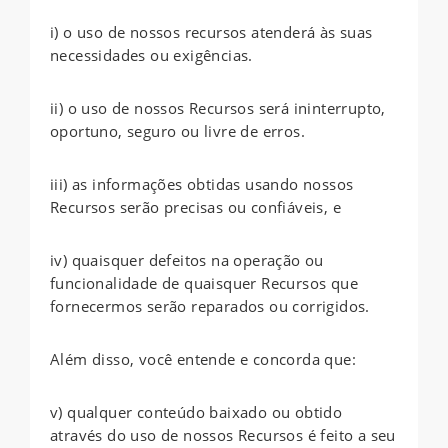
i) o uso de nossos recursos atenderá às suas
necessidades ou exigências.
ii) o uso de nossos Recursos será ininterrupto,
oportuno, seguro ou livre de erros.
iii) as informações obtidas usando nossos
Recursos serão precisas ou confiáveis, e
iv) quaisquer defeitos na operação ou
funcionalidade de quaisquer Recursos que
fornecermos serão reparados ou corrigidos.
Além disso, você entende e concorda que:
v) qualquer conteúdo baixado ou obtido
através do uso de nossos Recursos é feito a seu