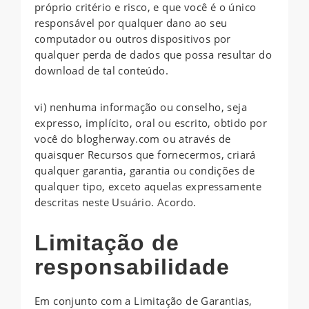
próprio critério e risco, e que você é o único
responsável por qualquer dano ao seu
computador ou outros dispositivos por
qualquer perda de dados que possa resultar do
download de tal conteúdo.
vi) nenhuma informação ou conselho, seja
expresso, implícito, oral ou escrito, obtido por
você do blogherway.com ou através de
quaisquer Recursos que fornecermos, criará
qualquer garantia, garantia ou condições de
qualquer tipo, exceto aquelas expressamente
descritas neste Usuário. Acordo.
Limitação de
responsabilidade
Em conjunto com a Limitação de Garantias,