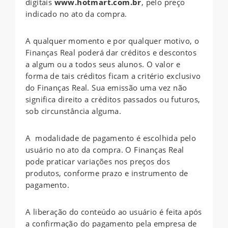
digitais
www.hotmart.com.br
, pelo preço
indicado no ato da compra.
A qualquer momento e por qualquer motivo, o
Finanças Real poderá dar créditos e descontos
a algum ou a todos seus alunos. O valor e
forma de tais créditos ficam a critério exclusivo
do Finanças Real. Sua emissão uma vez não
significa direito a créditos passados ou futuros,
sob circunstância alguma.
A modalidade de pagamento é escolhida pelo
usuário no ato da compra. O Finanças Real
pode praticar variações nos preços dos
produtos, conforme prazo e instrumento de
pagamento.
A liberação do conteúdo ao usuário é feita após
a confirmação do pagamento pela empresa de