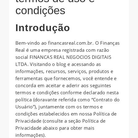
condições
Introdução
Bem-vindo ao financasreal.com.br. O Finanças
Real é uma empresa registrada com razão
social FINANCAS REAL NEGOCIOS DIGITAIS
LTDA. Visitando o blog e acessando as
informações, recursos, serviços, produtos e
ferramentas que fornecemos, você entende e
concorda em aceitar e aderir aos seguintes
termos e condições conforme declarado nesta
política (doravante referida como “Contrato do
Usuário”), juntamente com os termos e
condições estabelecidos em nossa Política de
Privacidade (consulte a seção Política de
Privacidade abaixo para obter mais
informações).