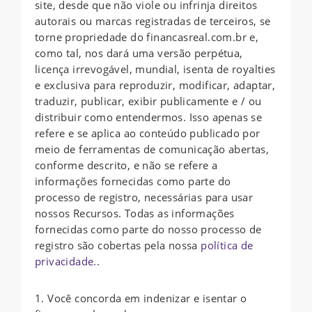
site, desde que não viole ou infrinja direitos
autorais ou marcas registradas de terceiros, se
torne propriedade do financasreal.com.br e,
como tal, nos dará uma versão perpétua,
licença irrevogável, mundial, isenta de royalties
e exclusiva para reproduzir, modificar, adaptar,
traduzir, publicar, exibir publicamente e / ou
distribuir como entendermos. Isso apenas se
refere e se aplica ao conteúdo publicado por
meio de ferramentas de comunicação abertas,
conforme descrito, e não se refere a
informações fornecidas como parte do
processo de registro, necessárias para usar
nossos Recursos. Todas as informações
fornecidas como parte do nosso processo de
registro são cobertas pela nossa
política de
privacidade.
.
1. Você concorda em indenizar e isentar o