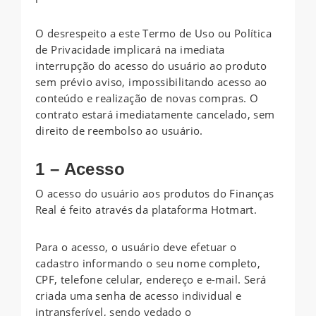
O desrespeito a este Termo de Uso ou Política
de Privacidade implicará na imediata
interrupção do acesso do usuário ao produto
sem prévio aviso, impossibilitando acesso ao
conteúdo e realização de novas compras. O
contrato estará imediatamente cancelado, sem
direito de reembolso ao usuário.
1 – Acesso
O acesso do usuário aos produtos do Finanças
Real é feito através da plataforma Hotmart.
Para o acesso, o usuário deve efetuar o
cadastro informando o seu nome completo,
CPF, telefone celular, endereço e e-mail. Será
criada uma senha de acesso individual e
intransferível, sendo vedado o