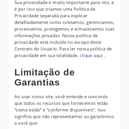
Sua privacidade é muito importante para nós, e
é por isso que criamos uma Política de
Privacidade separada para explicar
detalhadamente como coletamos, gerenciamos,
processamos, protegemos e armazenamos suas
informações privadas. Nossa política de
privacidade está incluída no escopo deste
Contrato do Usuário. Para ler nossa política de
privacidade em sua totalidade,
clique aqui .
Limitação de
Garantias
Ao usar nosso site, você entende e concorda
que todos os recursos que fornecemos estão
“como estão” e “conforme disponíveis”. Isso
significa que não representamos ou garantimos
a você que: