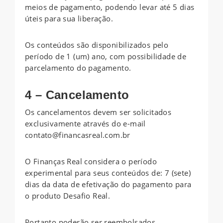
meios de pagamento, podendo levar até 5 dias
úteis para sua liberação.
Os conteúdos são disponibilizados pelo
período de 1 (um) ano, com possibilidade de
parcelamento do pagamento.
4 – Cancelamento
Os cancelamentos devem ser solicitados
exclusivamente através do e-mail
contato@financasreal.com.br
O Finanças Real considera o período
experimental para seus conteúdos de: 7 (sete)
dias da data de efetivação do pagamento para
o produto Desafio Real.
Portanto poderão ser reembolsados