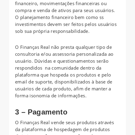
financeiro, movimentações financeiras ou
compra e venda de ativos para seus usuários.
O planejamento financeiro bem como ss
investimentos devem ser feitos pelos usuários
sob sua própria responsabilidade.
O Finanças Real não presta qualquer tipo de
consultoria e/ou assessoria personalizada ao
usuário. Dúvidas e questionamentos serão
respondidos na comunidade dentro da
plataforma que hospeda os produtos e pelo
email de suporte, disponibilizados à base de
usuários de cada produto, afim de manter a
forma isonomia de informações.
3 – Pagamento
O Finanças Real vende seus produtos através
da plataforma de hospedagem de produtos