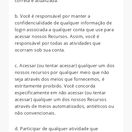
correta e atualizada.
b. Você é responsável por manter a
confidencialidade de qualquer informação de
login associada a qualquer conta que use para
acessar nossos Recursos. Assim, você é
responsável por todas as atividades que
ocorram sob sua conta.
c. Acessar (ou tentar acessar) qualquer um dos
nossos recursos por qualquer meio que não
seja através dos meios que fornecemos, é
estritamente proibido. Você concorda
especificamente em não acessar (ou tentar
acessar) qualquer um dos nossos Recursos
através de meios automatizados, antiéticos ou
não convencionais.
d. Participar de qualquer atividade que