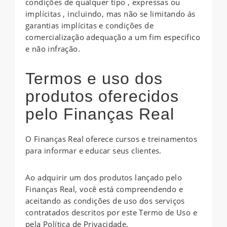
condições de qualquer tipo , expressas ou
implícitas , incluindo, mas não se limitando ás
garantias implícitas e condições de
comercialização adequação a um fim especifico
e não infração.
Termos e uso dos
produtos oferecidos
pelo Finanças Real
O Finanças Real oferece cursos e treinamentos
para informar e educar seus clientes.
Ao adquirir um dos produtos lançado pelo
Finanças Real, você está compreendendo e
aceitando as condições de uso dos serviços
contratados descritos por este Termo de Uso e
pela Política de Privacidade.