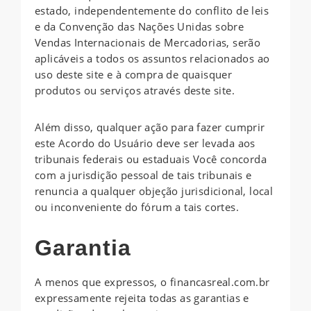
estado, independentemente do conflito de leis
e da Convenção das Nações Unidas sobre
Vendas Internacionais de Mercadorias, serão
aplicáveis ​​a todos os assuntos relacionados ao
uso deste site e à compra de quaisquer
produtos ou serviços através deste site.
Além disso, qualquer ação para fazer cumprir
este Acordo do Usuário deve ser levada aos
tribunais federais ou estaduais Você concorda
com a jurisdição pessoal de tais tribunais e
renuncia a qualquer objeção jurisdicional, local
ou inconveniente do fórum a tais cortes.
Garantia
A menos que expressos, o financasreal.com.br
expressamente rejeita todas as garantias e