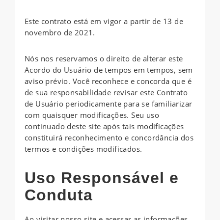
Este contrato está em vigor a partir de 13 de
novembro de 2021.
Nós nos reservamos o direito de alterar este
Acordo do Usuário de tempos em tempos, sem
aviso prévio. Você reconhece e concorda que é
de sua responsabilidade revisar este Contrato
de Usuário periodicamente para se familiarizar
com quaisquer modificações. Seu uso
continuado deste site após tais modificações
constituirá reconhecimento e concordância dos
termos e condições modificados.
Uso Responsável e
Conduta
Ao visitar nosso site e acessar as informações,