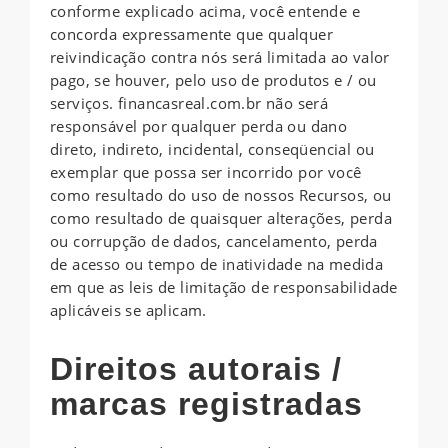
conforme explicado acima, você entende e
concorda expressamente que qualquer
reivindicação contra nós será limitada ao valor
pago, se houver, pelo uso de produtos e / ou
serviços. financasreal.com.br não será
responsável por qualquer perda ou dano
direto, indireto, incidental, conseqüencial ou
exemplar que possa ser incorrido por você
como resultado do uso de nossos Recursos, ou
como resultado de quaisquer alterações, perda
ou corrupção de dados, cancelamento, perda
de acesso ou tempo de inatividade na medida
em que as leis de limitação de responsabilidade
aplicáveis ​​se aplicam.
Direitos autorais /
marcas registradas