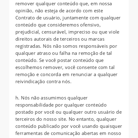
remover qualquer conteúdo que, em nossa
opinião, não esteja de acordo com este
Contrato de usuário, juntamente com qualquer
conteúdo que consideremos ofensivo,
prejudicial, censurável, impreciso ou que viole
direitos autorais de terceiros ou marcas
registradas. Nós não somos responsáveis ​​por
qualquer atraso ou falha na remoção de tal
conteúdo. Se você postar conteúdo que
escolhemos remover, você consente com tal
remoção e concorda em renunciar a qualquer
reivindicação contra nós.
h. Nós não assumimos qualquer
responsabilidade por qualquer conteúdo
postado por você ou qualquer outro usuário de
terceiros do nosso site. No entanto, qualquer
conteúdo publicado por você usando quaisquer
ferramentas de comunicação abertas em nosso