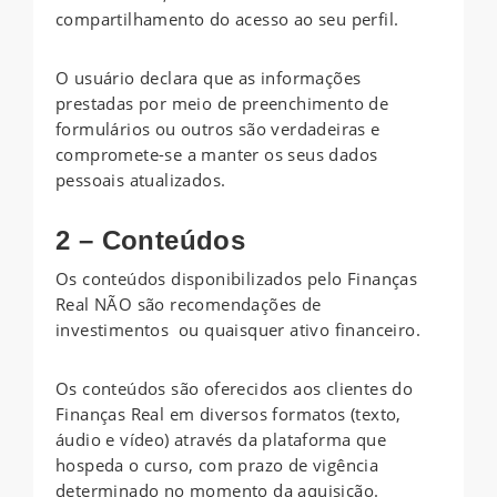
compartilhamento do acesso ao seu perfil.
O usuário declara que as informações
prestadas por meio de preenchimento de
formulários ou outros são verdadeiras e
compromete-se a manter os seus dados
pessoais atualizados.
2 – Conteúdos
Os conteúdos disponibilizados pelo Finanças
Real NÃO são recomendações de
investimentos ou quaisquer ativo financeiro.
Os conteúdos são oferecidos aos clientes do
Finanças Real em diversos formatos (texto,
áudio e vídeo) através da plataforma que
hospeda o curso, com prazo de vigência
determinado no momento da aquisição.