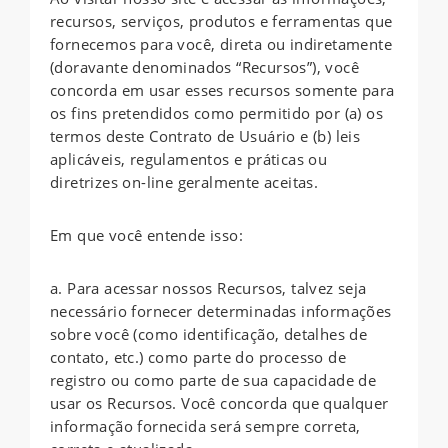
recursos, serviços, produtos e ferramentas que
fornecemos para você, direta ou indiretamente
(doravante denominados “Recursos”), você
concorda em usar esses recursos somente para
os fins pretendidos como permitido por (a) os
termos deste Contrato de Usuário e (b) leis
aplicáveis, regulamentos e práticas ou
diretrizes on-line geralmente aceitas.
Em que você entende isso:
a. Para acessar nossos Recursos, talvez seja
necessário fornecer determinadas informações
sobre você (como identificação, detalhes de
contato, etc.) como parte do processo de
registro ou como parte de sua capacidade de
usar os Recursos. Você concorda que qualquer
informação fornecida será sempre correta,