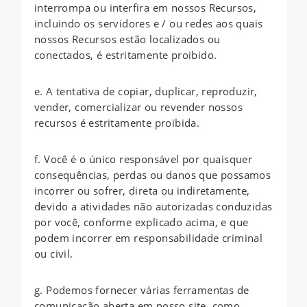
interrompa ou interfira em nossos Recursos,
incluindo os servidores e / ou redes aos quais
nossos Recursos estão localizados ou
conectados, é estritamente proibido.
e. A tentativa de copiar, duplicar, reproduzir,
vender, comercializar ou revender nossos
recursos é estritamente proibida.
f. Você é o único responsável por quaisquer
consequências, perdas ou danos que possamos
incorrer ou sofrer, direta ou indiretamente,
devido a atividades não autorizadas conduzidas
por você, conforme explicado acima, e que
podem incorrer em responsabilidade criminal
ou civil.
g. Podemos fornecer várias ferramentas de
comunicação aberta em nosso site, como