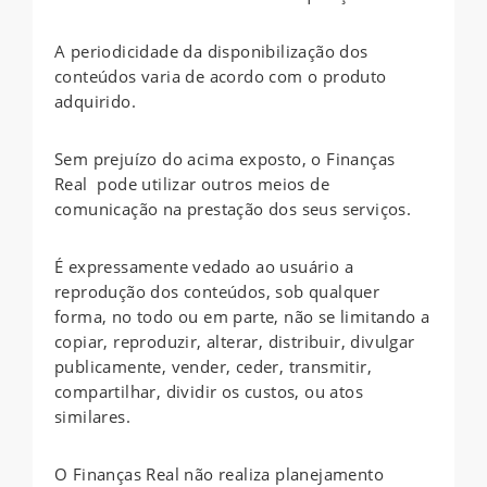
A periodicidade da disponibilização dos
conteúdos varia de acordo com o produto
adquirido.
Sem prejuízo do acima exposto, o Finanças
Real pode utilizar outros meios de
comunicação na prestação dos seus serviços.
É expressamente vedado ao usuário a
reprodução dos conteúdos, sob qualquer
forma, no todo ou em parte, não se limitando a
copiar, reproduzir, alterar, distribuir, divulgar
publicamente, vender, ceder, transmitir,
compartilhar, dividir os custos, ou atos
similares.
O Finanças Real não realiza planejamento