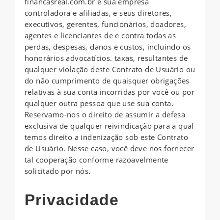
financasreal.com.br e sua empresa
controladora e afiliadas, e seus diretores,
executivos, gerentes, funcionários, doadores,
agentes e licenciantes de e contra todas as
perdas, despesas, danos e custos, incluindo os
honorários advocatícios. taxas, resultantes de
qualquer violação deste Contrato de Usuário ou
do não cumprimento de quaisquer obrigações
relativas à sua conta incorridas por você ou por
qualquer outra pessoa que use sua conta.
Reservamo-nos o direito de assumir a defesa
exclusiva de qualquer reivindicação para a qual
temos direito a indenização sob este Contrato
de Usuário. Nesse caso, você deve nos fornecer
tal cooperação conforme razoavelmente
solicitado por nós.
Privacidade