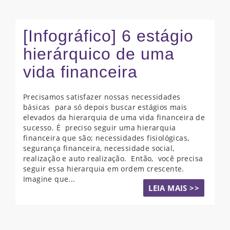
[Infográfico] 6 estágio
hierárquico de uma
vida financeira
Precisamos satisfazer nossas necessidades
básicas para só depois buscar estágios mais
elevados da hierarquia de uma vida financeira de
sucesso. É preciso seguir uma hierarquia
financeira que são; necessidades fisiológicas,
segurança financeira, necessidade social,
realização e auto realização. Então, você precisa
seguir essa hierarquia em ordem crescente.
Imagine que...
LEIA MAIS >>