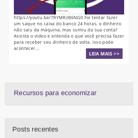
https://youtu.be/7RYMRzB6NG0 Foi tentar fazer
um saque no caixa do banco 24 horas, o dinheiro
não saiu da máquina, mas sumiu da sua conta?
Assista o vídeo e entenda o que você precisa fazer
para receber seu dinheiro de volta. Isso pode
acontecer...
LEIA MAIS >>
Recursos para economizar
Posts recentes