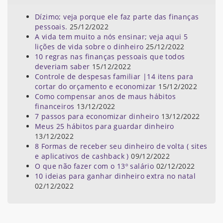
Dízimo; veja porque ele faz parte das finanças
pessoais.
25/12/2022
A vida tem muito a nós ensinar; veja aqui 5
lições de vida sobre o dinheiro
25/12/2022
10 regras nas finanças pessoais que todos
deveriam saber
15/12/2022
Controle de despesas familiar |14 itens para
cortar do orçamento e economizar
15/12/2022
Como compensar anos de maus hábitos
financeiros
13/12/2022
7 passos para economizar dinheiro
13/12/2022
Meus 25 hábitos para guardar dinheiro
13/12/2022
8 Formas de receber seu dinheiro de volta ( sites
e aplicativos de cashback )
09/12/2022
O que não fazer com o 13º salário
02/12/2022
10 ideias para ganhar dinheiro extra no natal
02/12/2022