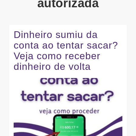
autorizada
Dinheiro sumiu da
conta ao tentar sacar?
Veja como receber
dinheiro de volta