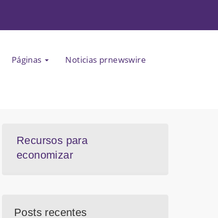
Páginas
Noticias prnewswire
Recursos para
economizar
Posts recentes