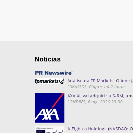
Noticias
Análise da FP Markets: O ien
LIMASSOL, Chipre, há 2 horas
AXA XL vai adquirir a S-RM, um
LONDRES, 6 ago 2026 23:30
A Eightco Holdings (NASDAQ: O