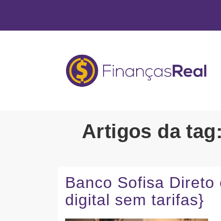
Artigos da tag:
Banco Sofisa Diret
digital sem tarifas}