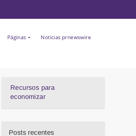
Páginas
Noticias prnewswire
Recursos para
economizar
Posts recentes