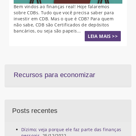
Bem vindos ao finanças real! Hoje falaremos
sobre CDBs. Tudo que você precisa saber para
investir em CDB. Mas o que é CDB? Para quem
não sabe, CDB são Certificados de depósitos
bancários, ou seja são papeis...
LEIA MAIS >>
Recursos para economizar
Posts recentes
Dízimo; veja porque ele faz parte das finanças
pessoais.
25/12/2022