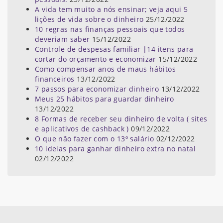
A vida tem muito a nós ensinar; veja aqui 5
lições de vida sobre o dinheiro
25/12/2022
10 regras nas finanças pessoais que todos
deveriam saber
15/12/2022
Controle de despesas familiar |14 itens para
cortar do orçamento e economizar
15/12/2022
Como compensar anos de maus hábitos
financeiros
13/12/2022
7 passos para economizar dinheiro
13/12/2022
Meus 25 hábitos para guardar dinheiro
13/12/2022
8 Formas de receber seu dinheiro de volta ( sites
e aplicativos de cashback )
09/12/2022
O que não fazer com o 13º salário
02/12/2022
10 ideias para ganhar dinheiro extra no natal
02/12/2022