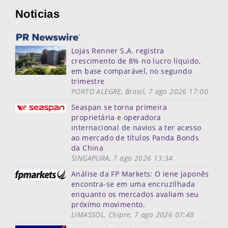
Noticias
Lojas Renner S.A. registra
crescimento de 8% no lucro líquido,
em base comparável, no segundo
trimestre
PORTO ALEGRE, Brasil, 7 ago 2026 17:00
Seaspan se torna primeira
proprietária e operadora
internacional de navios a ter acesso
ao mercado de títulos Panda Bonds
da China
SINGAPURA, 7 ago 2026 13:34
Análise da FP Markets: O iene japonês
encontra-se em uma encruzilhada
enquanto os mercados avaliam seu
próximo movimento.
LIMASSOL, Chipre, 7 ago 2026 07:48