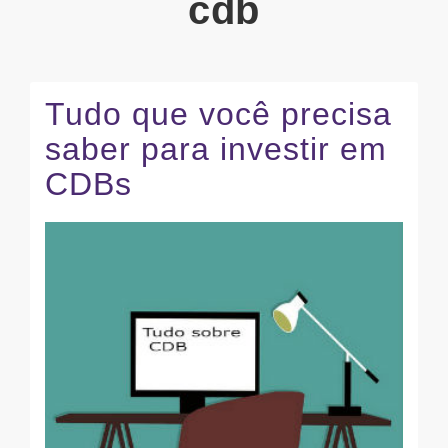
cdb
Tudo que você precisa
saber para investir em
CDBs