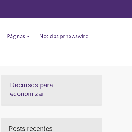
Páginas
Noticias prnewswire
Recursos para
economizar
Posts recentes