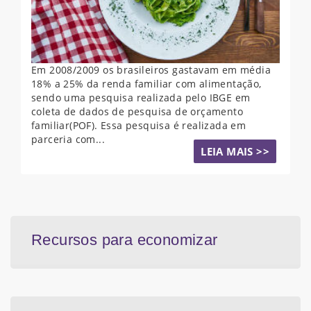
Em 2008/2009 os brasileiros gastavam em média
18% a 25% da renda familiar com alimentação,
sendo uma pesquisa realizada pelo IBGE em
coleta de dados de pesquisa de orçamento
familiar(POF). Essa pesquisa é realizada em
parceria com...
LEIA MAIS >>
Recursos para economizar