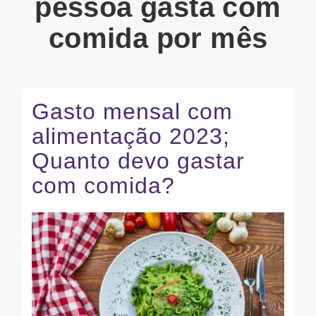
pessoa gasta com
comida por mês
Gasto mensal com
alimentação 2023;
Quanto devo gastar
com comida?