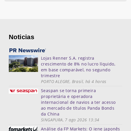
Noticias
Lojas Renner S.A. registra
crescimento de 8% no lucro líquido,
em base comparável, no segundo
trimestre
PORTO ALEGRE, Brasil, há 4 horas
Seaspan se torna primeira
proprietária e operadora
internacional de navios a ter acesso
ao mercado de títulos Panda Bonds
da China
SINGAPURA, 7 ago 2026 13:34
Análise da FP Markets: O iene japonês