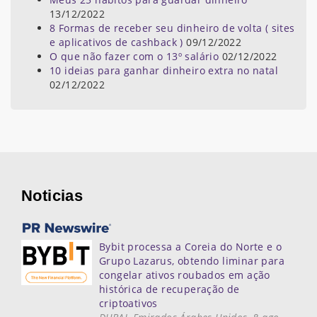
13/12/2022
8 Formas de receber seu dinheiro de volta ( sites
e aplicativos de cashback )
09/12/2022
O que não fazer com o 13º salário
02/12/2022
10 ideias para ganhar dinheiro extra no natal
02/12/2022
Noticias
Bybit processa a Coreia do Norte e o
Grupo Lazarus, obtendo liminar para
congelar ativos roubados em ação
histórica de recuperação de
criptoativos