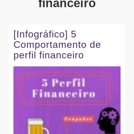
financeiro
[Infográfico] 5
Comportamento de
perfil financeiro