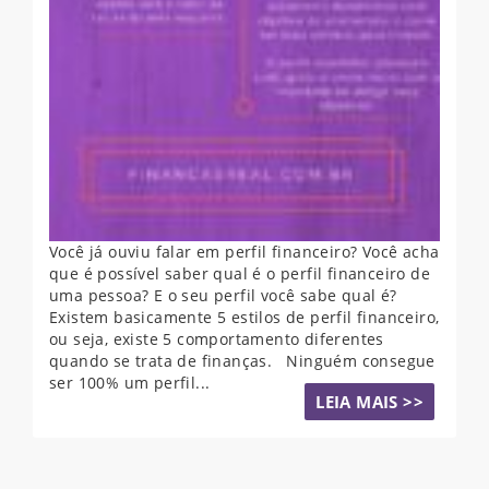
Você já ouviu falar em perfil financeiro? Você acha
que é possível saber qual é o perfil financeiro de
uma pessoa? E o seu perfil você sabe qual é?
Existem basicamente 5 estilos de perfil financeiro,
ou seja, existe 5 comportamento diferentes
quando se trata de finanças. Ninguém consegue
ser 100% um perfil...
LEIA MAIS >>