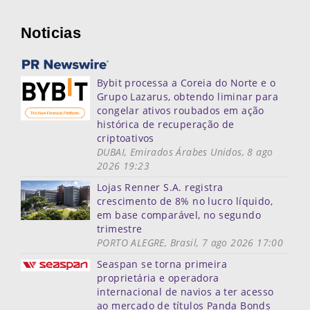
Noticias
Bybit processa a Coreia do Norte e o
Grupo Lazarus, obtendo liminar para
congelar ativos roubados em ação
histórica de recuperação de
criptoativos
DUBAI, Emirados Árabes Unidos, 8 ago
2026 19:23
Lojas Renner S.A. registra
crescimento de 8% no lucro líquido,
em base comparável, no segundo
trimestre
PORTO ALEGRE, Brasil, 7 ago 2026 17:00
Seaspan se torna primeira
proprietária e operadora
internacional de navios a ter acesso
ao mercado de títulos Panda Bonds