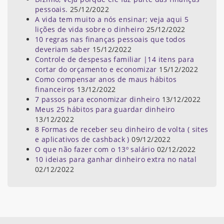
pessoais.
25/12/2022
A vida tem muito a nós ensinar; veja aqui 5
lições de vida sobre o dinheiro
25/12/2022
10 regras nas finanças pessoais que todos
deveriam saber
15/12/2022
Controle de despesas familiar |14 itens para
cortar do orçamento e economizar
15/12/2022
Como compensar anos de maus hábitos
financeiros
13/12/2022
7 passos para economizar dinheiro
13/12/2022
Meus 25 hábitos para guardar dinheiro
13/12/2022
8 Formas de receber seu dinheiro de volta ( sites
e aplicativos de cashback )
09/12/2022
O que não fazer com o 13º salário
02/12/2022
10 ideias para ganhar dinheiro extra no natal
02/12/2022