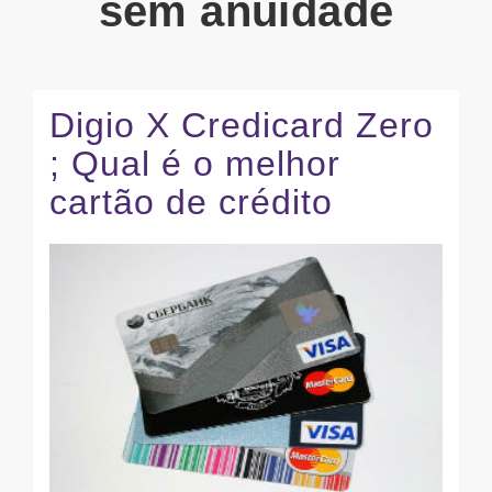
sem anuidade
Digio X Credicard Zero
; Qual é o melhor
cartão de crédito