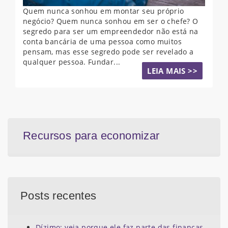
Quem nunca sonhou em montar seu próprio
negócio? Quem nunca sonhou em ser o chefe? O
segredo para ser um empreendedor não está na
conta bancária de uma pessoa como muitos
pensam, mas esse segredo pode ser revelado a
qualquer pessoa. Fundar...
LEIA MAIS >>
Recursos para economizar
Posts recentes
Dízimo; veja porque ele faz parte das finanças