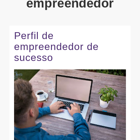
empreendedor
Perfil de
empreendedor de
sucesso