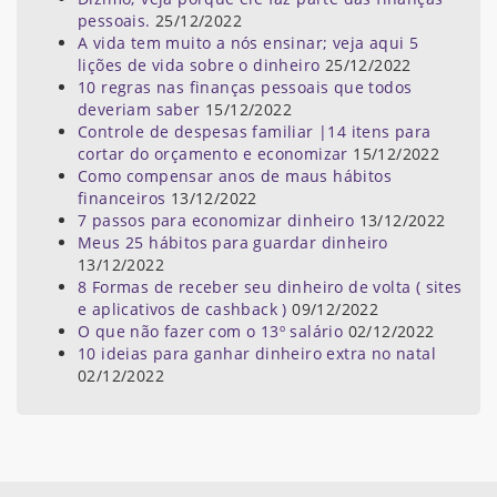
pessoais.
25/12/2022
A vida tem muito a nós ensinar; veja aqui 5
lições de vida sobre o dinheiro
25/12/2022
10 regras nas finanças pessoais que todos
deveriam saber
15/12/2022
Controle de despesas familiar |14 itens para
cortar do orçamento e economizar
15/12/2022
Como compensar anos de maus hábitos
financeiros
13/12/2022
7 passos para economizar dinheiro
13/12/2022
Meus 25 hábitos para guardar dinheiro
13/12/2022
8 Formas de receber seu dinheiro de volta ( sites
e aplicativos de cashback )
09/12/2022
O que não fazer com o 13º salário
02/12/2022
10 ideias para ganhar dinheiro extra no natal
02/12/2022