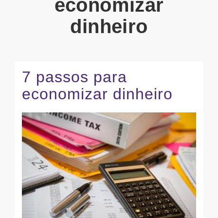
economizar
dinheiro
7 passos para
economizar dinheiro