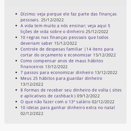
Dízimo; veja porque ele faz parte das finanças
pessoais.
25/12/2022
A vida tem muito a nós ensinar; veja aqui 5
lições de vida sobre o dinheiro
25/12/2022
10 regras nas finanças pessoais que todos
deveriam saber
15/12/2022
Controle de despesas familiar |14 itens para
cortar do orçamento e economizar
15/12/2022
Como compensar anos de maus hábitos
financeiros
13/12/2022
7 passos para economizar dinheiro
13/12/2022
Meus 25 hábitos para guardar dinheiro
13/12/2022
8 Formas de receber seu dinheiro de volta ( sites
e aplicativos de cashback )
09/12/2022
O que não fazer com o 13º salário
02/12/2022
10 ideias para ganhar dinheiro extra no natal
02/12/2022