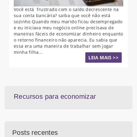
Você está frustrado com o saldo decrescente na
sua conta bancária? saiba que você não está
sozinho Quando meu marido ficou desempregado
e eu iniciava meu negócio online precisava de
maneiras fáceis de economizar dinheiro enquanto
o retorno financeiro não aparecia. Eu sabia que
essa era uma maneira de trabalhar sem jogar
minha filha...
LEIA MAIS >>
Recursos para economizar
Posts recentes