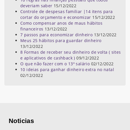
deveriam saber
15/12/2022
Controle de despesas familiar |14 itens para
cortar do orçamento e economizar
15/12/2022
Como compensar anos de maus hábitos
financeiros
13/12/2022
7 passos para economizar dinheiro
13/12/2022
Meus 25 hábitos para guardar dinheiro
13/12/2022
8 Formas de receber seu dinheiro de volta ( sites
e aplicativos de cashback )
09/12/2022
O que não fazer com o 13º salário
02/12/2022
10 ideias para ganhar dinheiro extra no natal
02/12/2022
Noticias