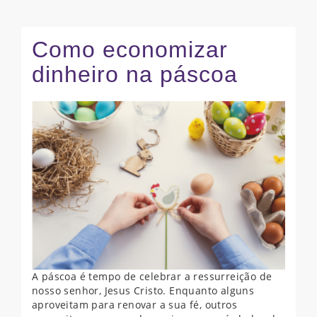
Como economizar
dinheiro na páscoa
A páscoa é tempo de celebrar a ressurreição de
nosso senhor, Jesus Cristo. Enquanto alguns
aproveitam para renovar a sua fé, outros