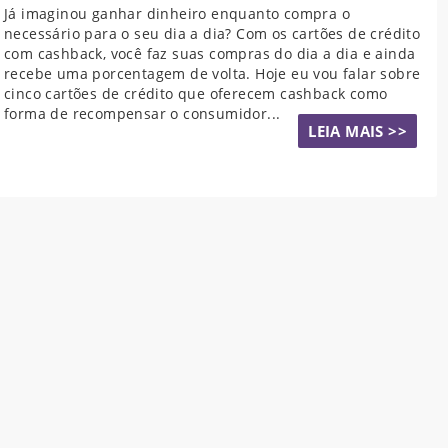
Já imaginou ganhar dinheiro enquanto compra o
necessário para o seu dia a dia? Com os cartões de crédito
com cashback, você faz suas compras do dia a dia e ainda
recebe uma porcentagem de volta. Hoje eu vou falar sobre
cinco cartões de crédito que oferecem cashback como
forma de recompensar o consumidor...
LEIA MAIS >>