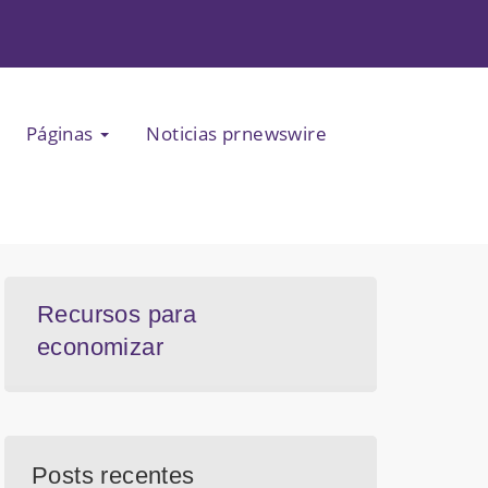
Páginas
Noticias prnewswire
Recursos para
economizar
Posts recentes