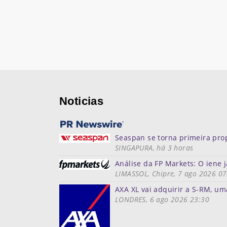
Noticias
Seaspan se torna primeira prop
SINGAPURA, há 3 horas
Análise da FP Markets: O ien
LIMASSOL, Chipre, 7 ago 2026 07
AXA XL vai adquirir a S-RM, um
LONDRES, 6 ago 2026 23:30