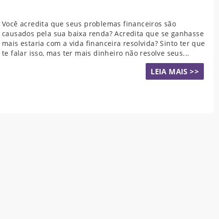
Você acredita que seus problemas financeiros são
causados pela sua baixa renda? Acredita que se ganhasse
mais estaria com a vida financeira resolvida? Sinto ter que
te falar isso, mas ter mais dinheiro não resolve seus...
LEIA MAIS >>