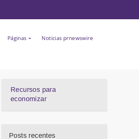
Páginas
Noticias prnewswire
Recursos para
economizar
Posts recentes