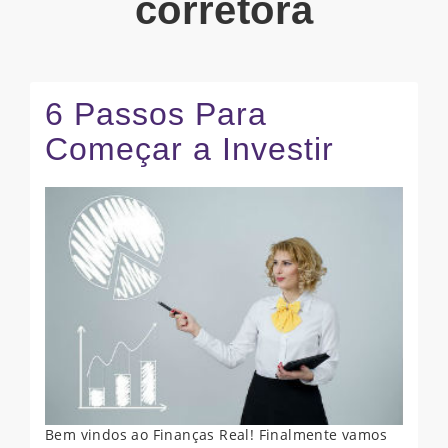
corretora
6 Passos Para
Começar a Investir
Bem vindos ao Finanças Real! Finalmente vamos