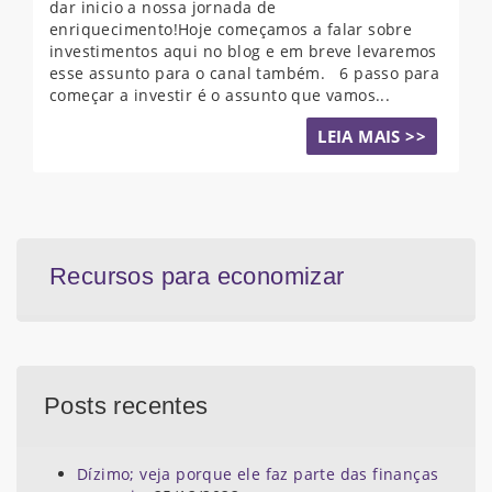
dar inicio a nossa jornada de
enriquecimento!Hoje começamos a falar sobre
investimentos aqui no blog e em breve levaremos
esse assunto para o canal também. 6 passo para
começar a investir é o assunto que vamos...
LEIA MAIS >>
Recursos para economizar
Posts recentes
Dízimo; veja porque ele faz parte das finanças