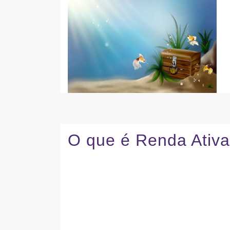
O que é Renda Ativ