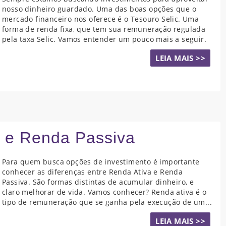
nosso dinheiro guardado. Uma das boas opções que o
mercado financeiro nos oferece é o Tesouro Selic. Uma
forma de renda fixa, que tem sua remuneração regulada
pela taxa Selic. Vamos entender um pouco mais a seguir.
LEIA MAIS >>
a e Renda Passiva
Para quem busca opções de investimento é importante
conhecer as diferenças entre Renda Ativa e Renda
Passiva. São formas distintas de acumular dinheiro, e
claro melhorar de vida. Vamos conhecer? Renda ativa é o
tipo de remuneração que se ganha pela execução de um...
LEIA MAIS >>