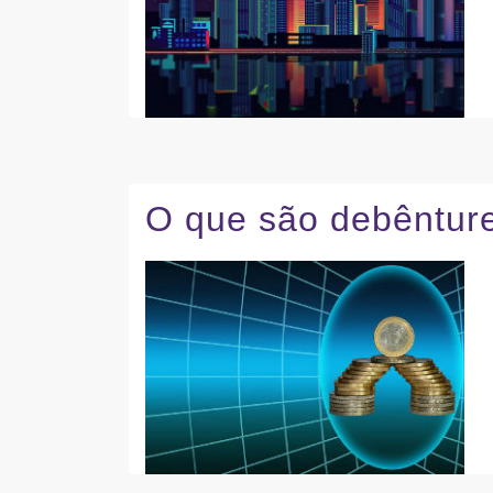
O que são debêntur