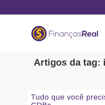
Artigos da tag:
Tudo que você preci