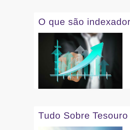
O que são indexado
Tudo Sobre Tesouro 