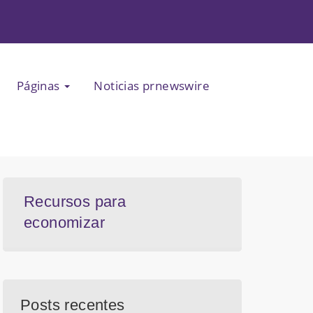
Páginas
Noticias prnewswire
Recursos para
economizar
Posts recentes