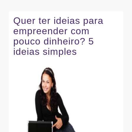
Quer ter ideias para
empreender com
pouco dinheiro? 5
ideias simples