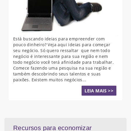
Está buscando ideias para empreender com
pouco dinheiro? Veja aqui ideias para começar
seu negócio. Só quero ressaltar que nem todo
negócio é interessante para sua região e nem
todo negócio você terá afinidade para trabalhar.
Comece fazendo uma pesquisa na sua região e
também descobrindo seus talentos e suas
paixões. Existem muitos negócios...
LEIA MAIS >>
Recursos para economizar