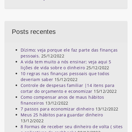
Posts recentes
Dízimo; veja porque ele faz parte das finanças
pessoais.
25/12/2022
A vida tem muito a nós ensinar; veja aqui 5
lições de vida sobre o dinheiro
25/12/2022
10 regras nas finanças pessoais que todos
deveriam saber
15/12/2022
Controle de despesas familiar |14 itens para
cortar do orçamento e economizar
15/12/2022
Como compensar anos de maus hábitos
financeiros
13/12/2022
7 passos para economizar dinheiro
13/12/2022
Meus 25 hábitos para guardar dinheiro
13/12/2022
8 Formas de receber seu dinheiro de volta ( sites