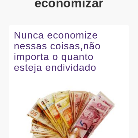
economizar
Nunca economize
nessas coisas,não
importa o quanto
esteja endividado