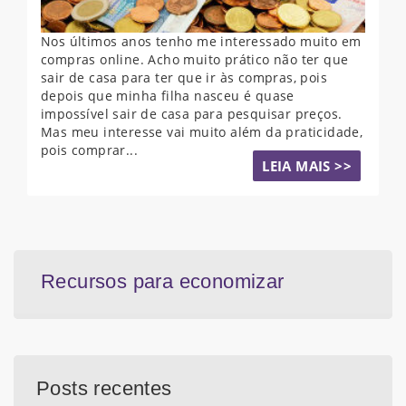
Nos últimos anos tenho me interessado muito em
compras online. Acho muito prático não ter que
sair de casa para ter que ir às compras, pois
depois que minha filha nasceu é quase
impossível sair de casa para pesquisar preços.
Mas meu interesse vai muito além da praticidade,
pois comprar...
LEIA MAIS >>
Recursos para economizar
Posts recentes