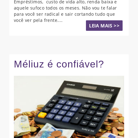
Empréstimos, custo de vida alto, renda baixa e
aquele sufoco todos os meses. Não vou te falar
para você ser radical e sair cortando tudo que
você ver pela frente....
LEIA MAIS >>
Méliuz é confiável?