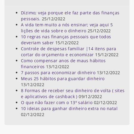
Dízimo; veja porque ele faz parte das finanças
pessoais.
25/12/2022
A vida tem muito a nós ensinar; veja aqui 5
lições de vida sobre o dinheiro
25/12/2022
10 regras nas finanças pessoais que todos
deveriam saber
15/12/2022
Controle de despesas familiar |14 itens para
cortar do orçamento e economizar
15/12/2022
Como compensar anos de maus hábitos
financeiros
13/12/2022
7 passos para economizar dinheiro
13/12/2022
Meus 25 hábitos para guardar dinheiro
13/12/2022
8 Formas de receber seu dinheiro de volta ( sites
e aplicativos de cashback )
09/12/2022
O que não fazer com o 13º salário
02/12/2022
10 ideias para ganhar dinheiro extra no natal
02/12/2022