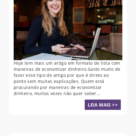
Hoje tem mais um artigo em formato de lista com
maneiras de economizar dinheiro.Gosto muito de
fazer esse tipo de artigo por que é direto ao
ponto sem muitas explicações. Quem está
procurando por maneiras de economizar
dinheiro, muitas vezes não quer saber...
LEIA MAIS >>