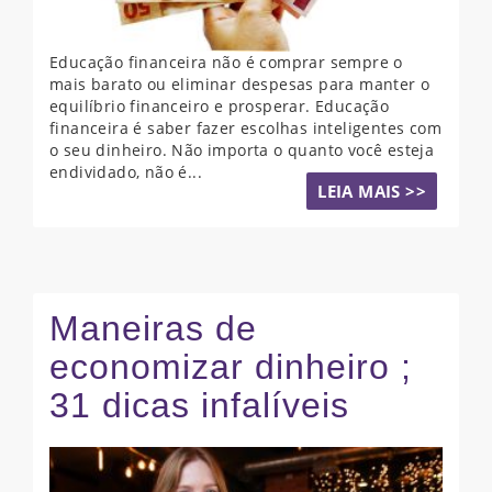
Educação financeira não é comprar sempre o
mais barato ou eliminar despesas para manter o
equilíbrio financeiro e prosperar. Educação
financeira é saber fazer escolhas inteligentes com
o seu dinheiro. Não importa o quanto você esteja
endividado, não é...
LEIA MAIS >>
Maneiras de
economizar dinheiro ;
31 dicas infalíveis