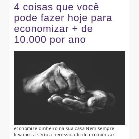
4 coisas que você
pode fazer hoje para
economizar + de
10.000 por ano
economize dinheiro na sua casa Nem sempre
levamos a sério a necessidade de economizar.