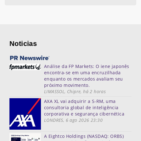
Noticias
Análise da FP Markets: O iene japonês
encontra-se em uma encruzilhada
enquanto os mercados avaliam seu
próximo movimento.
LIMASSOL, Chipre, há 2 horas
AXA XL vai adquirir a S-RM, uma
consultoria global de inteligência
corporativa e segurança cibernética
LONDRES, 6 ago 2026 23:30
A Eightco Holdings (NASDAQ: ORBS)