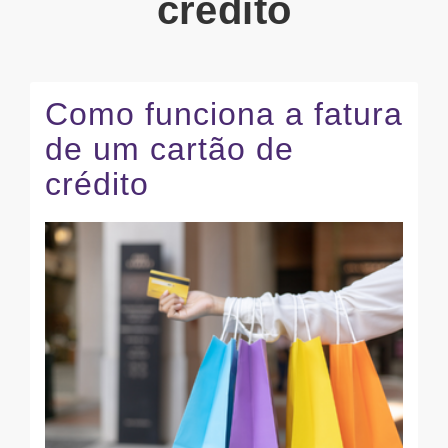
crédito
Como funciona a fatura
de um cartão de
crédito