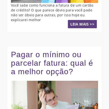
Você sabe como funciona a fatura de um cartão
de crédito? O que parece óbvio para você pode
não ser óbvio para outras, por isso hoje eu
explicarei melhor
LEIA MAIS >>
Pagar o mínimo ou
parcelar fatura: qual é
a melhor opção?