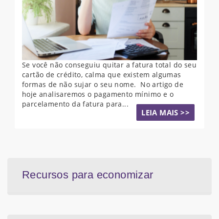
Se você não conseguiu quitar a fatura total do seu
cartão de crédito, calma que existem algumas
formas de não sujar o seu nome. No artigo de
hoje analisaremos o pagamento mínimo e o
parcelamento da fatura para...
LEIA MAIS >>
Recursos para economizar