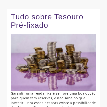
Tudo sobre Tesouro
Pré-fixado
Garantir uma renda fixa é sempre uma boa opção
para quem tem reservas, e não sabe no que
investir. Para essas pessoas existe a possibilidade