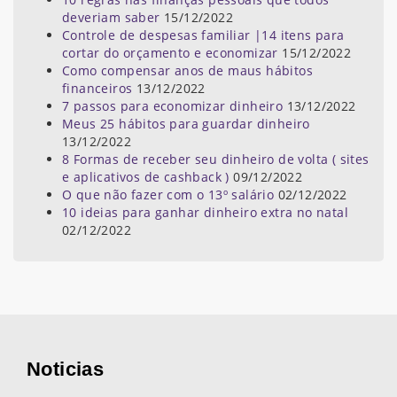
deveriam saber
15/12/2022
Controle de despesas familiar |14 itens para
cortar do orçamento e economizar
15/12/2022
Como compensar anos de maus hábitos
financeiros
13/12/2022
7 passos para economizar dinheiro
13/12/2022
Meus 25 hábitos para guardar dinheiro
13/12/2022
8 Formas de receber seu dinheiro de volta ( sites
e aplicativos de cashback )
09/12/2022
O que não fazer com o 13º salário
02/12/2022
10 ideias para ganhar dinheiro extra no natal
02/12/2022
Noticias