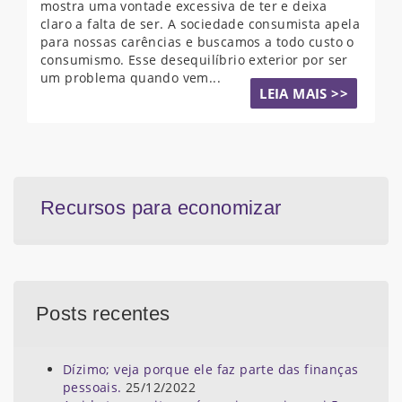
mostra uma vontade excessiva de ter e deixa
claro a falta de ser. A sociedade consumista apela
para nossas carências e buscamos a todo custo o
consumismo. Esse desequilíbrio exterior por ser
um problema quando vem...
LEIA MAIS >>
Recursos para economizar
Posts recentes
Dízimo; veja porque ele faz parte das finanças
pessoais.
25/12/2022