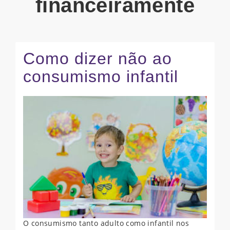
financeiramente
Como dizer não ao
consumismo infantil
O consumismo tanto adulto como infantil nos