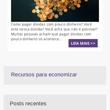
Como pagar dívidas com pouco dinheiro? Você
está nessa dúvida? Você acha que não é possível?
Muitas pessoas acham que pagar dívidas com
pouco dinheiro só acontece...
LEIA MAIS >>
Recursos para economizar
Posts recentes