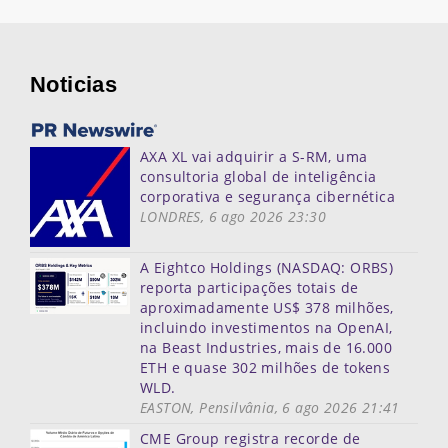
Noticias
AXA XL vai adquirir a S-RM, uma
consultoria global de inteligência
corporativa e segurança cibernética
LONDRES, 6 ago 2026 23:30
A Eightco Holdings (NASDAQ: ORBS)
reporta participações totais de
aproximadamente US$ 378 milhões,
incluindo investimentos na OpenAI,
na Beast Industries, mais de 16.000
ETH e quase 302 milhões de tokens
WLD.
EASTON, Pensilvânia, 6 ago 2026 21:41
CME Group registra recorde de