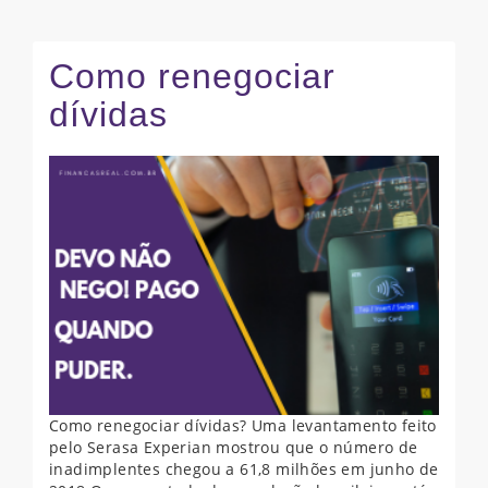
Como renegociar
dívidas
Como renegociar dívidas? Uma levantamento feito
pelo Serasa Experian mostrou que o número de
inadimplentes chegou a 61,8 milhões em junho de