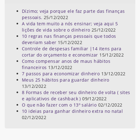
Dízimo; veja porque ele faz parte das finanças
pessoais.
25/12/2022
A vida tem muito a nós ensinar; veja aqui 5
lições de vida sobre o dinheiro
25/12/2022
10 regras nas finanças pessoais que todos
deveriam saber
15/12/2022
Controle de despesas familiar |14 itens para
cortar do orçamento e economizar
15/12/2022
Como compensar anos de maus hábitos
financeiros
13/12/2022
7 passos para economizar dinheiro
13/12/2022
Meus 25 hábitos para guardar dinheiro
13/12/2022
8 Formas de receber seu dinheiro de volta ( sites
e aplicativos de cashback )
09/12/2022
O que não fazer com o 13º salário
02/12/2022
10 ideias para ganhar dinheiro extra no natal
02/12/2022