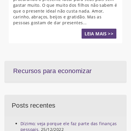
gastar muito. O que muito dos filhos não sabem é
que o presente ideal não custa nada. Amor,
carinho, abraços, beijos e gratidão. Mas as
pessoas gostam de dar presentes...
LEIA MAIS >>
Recursos para economizar
Posts recentes
Dízimo; veja porque ele faz parte das finanças
pessoais.
25/12/2022