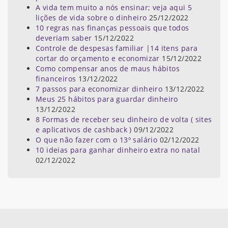
A vida tem muito a nós ensinar; veja aqui 5
lições de vida sobre o dinheiro
25/12/2022
10 regras nas finanças pessoais que todos
deveriam saber
15/12/2022
Controle de despesas familiar |14 itens para
cortar do orçamento e economizar
15/12/2022
Como compensar anos de maus hábitos
financeiros
13/12/2022
7 passos para economizar dinheiro
13/12/2022
Meus 25 hábitos para guardar dinheiro
13/12/2022
8 Formas de receber seu dinheiro de volta ( sites
e aplicativos de cashback )
09/12/2022
O que não fazer com o 13º salário
02/12/2022
10 ideias para ganhar dinheiro extra no natal
02/12/2022