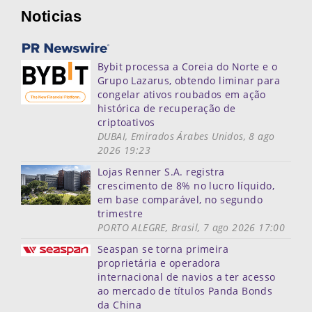
Noticias
Bybit processa a Coreia do Norte e o
Grupo Lazarus, obtendo liminar para
congelar ativos roubados em ação
histórica de recuperação de
criptoativos
DUBAI, Emirados Árabes Unidos, 8 ago
2026 19:23
Lojas Renner S.A. registra
crescimento de 8% no lucro líquido,
em base comparável, no segundo
trimestre
PORTO ALEGRE, Brasil, 7 ago 2026 17:00
Seaspan se torna primeira
proprietária e operadora
internacional de navios a ter acesso
ao mercado de títulos Panda Bonds
da China