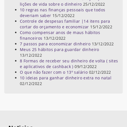
lições de vida sobre o dinheiro
25/12/2022
10 regras nas finanças pessoais que todos
deveriam saber
15/12/2022
Controle de despesas familiar |14 itens para
cortar do orçamento e economizar
15/12/2022
Como compensar anos de maus hábitos
financeiros
13/12/2022
7 passos para economizar dinheiro
13/12/2022
Meus 25 hábitos para guardar dinheiro
13/12/2022
8 Formas de receber seu dinheiro de volta ( sites
e aplicativos de cashback )
09/12/2022
O que não fazer com o 13º salário
02/12/2022
10 ideias para ganhar dinheiro extra no natal
02/12/2022