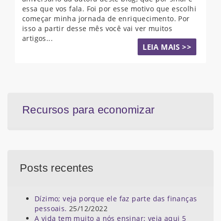
essa que vos fala. Foi por esse motivo que escolhi
começar minha jornada de enriquecimento. Por
isso a partir desse mês você vai ver muitos
artigos...
LEIA MAIS >>
Recursos para economizar
Posts recentes
Dízimo; veja porque ele faz parte das finanças
pessoais.
25/12/2022
A vida tem muito a nós ensinar; veja aqui 5