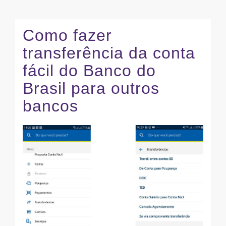
Como fazer
transferência da conta
fácil do Banco do
Brasil para outros
bancos