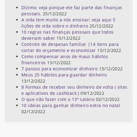
Dízimo; veja porque ele faz parte das finanças
pessoais.
25/12/2022
A vida tem muito a nós ensinar; veja aqui 5
lições de vida sobre o dinheiro
25/12/2022
10 regras nas finanças pessoais que todos
deveriam saber
15/12/2022
Controle de despesas familiar |14 itens para
cortar do orçamento e economizar
15/12/2022
Como compensar anos de maus hábitos
financeiros
13/12/2022
7 passos para economizar dinheiro
13/12/2022
Meus 25 hábitos para guardar dinheiro
13/12/2022
8 Formas de receber seu dinheiro de volta ( sites
e aplicativos de cashback )
09/12/2022
O que não fazer com o 13º salário
02/12/2022
10 ideias para ganhar dinheiro extra no natal
02/12/2022