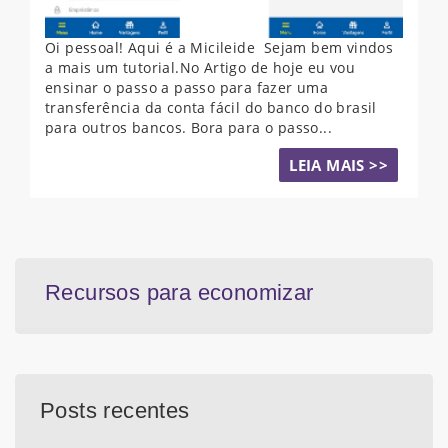
Oi pessoal! Aqui é a Micileide Sejam bem vindos
a mais um tutorial.No Artigo de hoje eu vou
ensinar o passo a passo para fazer uma
transferência da conta fácil do banco do brasil
para outros bancos. Bora para o passo...
LEIA MAIS >>
Recursos para economizar
Posts recentes