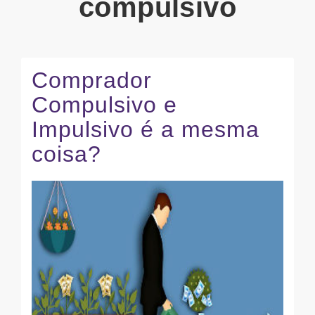
compulsivo
Comprador
Compulsivo e
Impulsivo é a mesma
coisa?