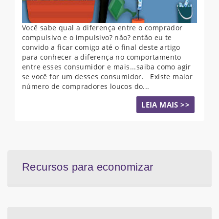
Você sabe qual a diferença entre o comprador
compulsivo e o impulsivo? não? então eu te
convido a ficar comigo até o final deste artigo
para conhecer a diferença no comportamento
entre esses consumidor e mais...saiba como agir
se você for um desses consumidor. Existe maior
número de compradores loucos do...
LEIA MAIS >>
Recursos para economizar