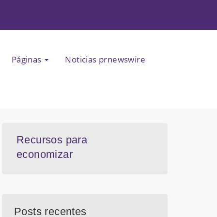
Páginas
Noticias prnewswire
Recursos para
economizar
Posts recentes