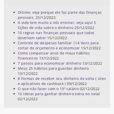
Dízimo; veja porque ele faz parte das finanças
pessoais.
25/12/2022
A vida tem muito a nós ensinar; veja aqui 5
lições de vida sobre o dinheiro
25/12/2022
10 regras nas finanças pessoais que todos
deveriam saber
15/12/2022
Controle de despesas familiar |14 itens para
cortar do orçamento e economizar
15/12/2022
Como compensar anos de maus hábitos
financeiros
13/12/2022
7 passos para economizar dinheiro
13/12/2022
Meus 25 hábitos para guardar dinheiro
13/12/2022
8 Formas de receber seu dinheiro de volta ( sites
e aplicativos de cashback )
09/12/2022
O que não fazer com o 13º salário
02/12/2022
10 ideias para ganhar dinheiro extra no natal
02/12/2022