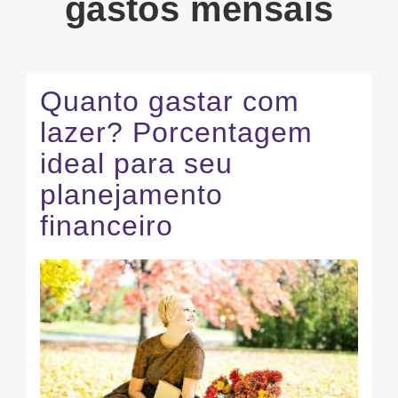
gastos mensais
Quanto gastar com
lazer? Porcentagem
ideal para seu
planejamento
financeiro