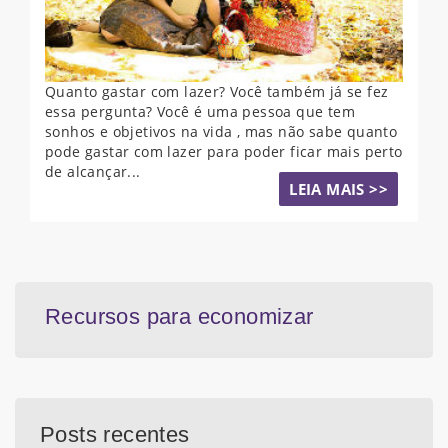
Quanto gastar com lazer? Você também já se fez
essa pergunta? Você é uma pessoa que tem
sonhos e objetivos na vida , mas não sabe quanto
pode gastar com lazer para poder ficar mais perto
de alcançar...
LEIA MAIS >>
Recursos para economizar
Posts recentes