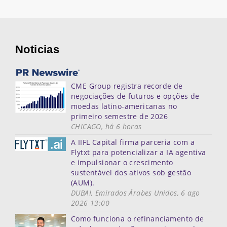
Noticias
CME Group registra recorde de
negociações de futuros e opções de
moedas latino-americanas no
primeiro semestre de 2026
CHICAGO, há 6 horas
A IIFL Capital firma parceria com a
Flytxt para potencializar a IA agentiva
e impulsionar o crescimento
sustentável dos ativos sob gestão
(AUM).
DUBAI, Emirados Árabes Unidos, 6 ago
2026 13:00
Como funciona o refinanciamento de