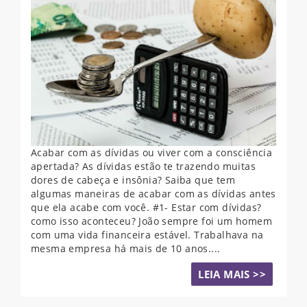
Acabar com as dívidas ou viver com a consciência
apertada? As dívidas estão te trazendo muitas
dores de cabeça e insônia? Saiba que tem
algumas maneiras de acabar com as dívidas antes
que ela acabe com você. #1- Estar com dívidas?
como isso aconteceu? João sempre foi um homem
com uma vida financeira estável. Trabalhava na
mesma empresa há mais de 10 anos....
LEIA MAIS >>