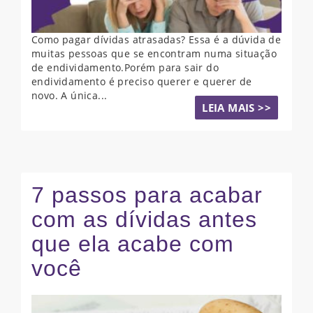
Como pagar dívidas atrasadas? Essa é a dúvida de
muitas pessoas que se encontram numa situação
de endividamento.Porém para sair do
endividamento é preciso querer e querer de
novo. A única...
LEIA MAIS >>
7 passos para acabar
com as dívidas antes
que ela acabe com
você