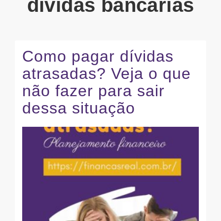
dividas bancarias
Como pagar dívidas
atrasadas? Veja o que
não fazer para sair
dessa situação