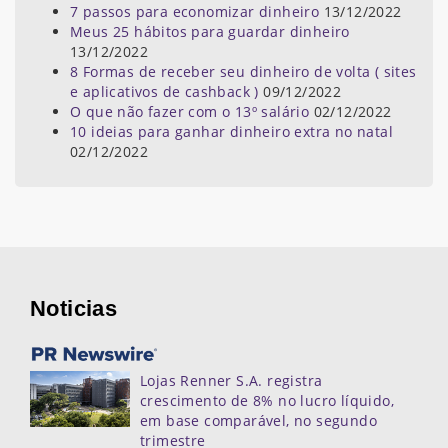
7 passos para economizar dinheiro
13/12/2022
Meus 25 hábitos para guardar dinheiro
13/12/2022
8 Formas de receber seu dinheiro de volta ( sites
e aplicativos de cashback )
09/12/2022
O que não fazer com o 13º salário
02/12/2022
10 ideias para ganhar dinheiro extra no natal
02/12/2022
Noticias
Lojas Renner S.A. registra
crescimento de 8% no lucro líquido,
em base comparável, no segundo
trimestre