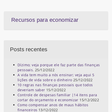
Recursos para economizar
Posts recentes
Dízimo; veja porque ele faz parte das finanças
pessoais.
25/12/2022
A vida tem muito a nós ensinar; veja aqui 5
lições de vida sobre o dinheiro
25/12/2022
10 regras nas finanças pessoais que todos
deveriam saber
15/12/2022
Controle de despesas familiar |14 itens para
cortar do orçamento e economizar
15/12/2022
Como compensar anos de maus hábitos
financeiros
13/12/2022