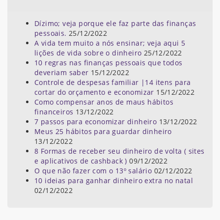
Dízimo; veja porque ele faz parte das finanças
pessoais.
25/12/2022
A vida tem muito a nós ensinar; veja aqui 5
lições de vida sobre o dinheiro
25/12/2022
10 regras nas finanças pessoais que todos
deveriam saber
15/12/2022
Controle de despesas familiar |14 itens para
cortar do orçamento e economizar
15/12/2022
Como compensar anos de maus hábitos
financeiros
13/12/2022
7 passos para economizar dinheiro
13/12/2022
Meus 25 hábitos para guardar dinheiro
13/12/2022
8 Formas de receber seu dinheiro de volta ( sites
e aplicativos de cashback )
09/12/2022
O que não fazer com o 13º salário
02/12/2022
10 ideias para ganhar dinheiro extra no natal
02/12/2022