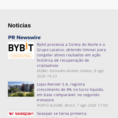
Noticias
Bybit processa a Coreia do Norte e o
Grupo Lazarus, obtendo liminar para
congelar ativos roubados em ação
histórica de recuperação de
criptoativos
DUBAI, Emirados Árabes Unidos, 8 ago
2026 19:23
Lojas Renner S.A. registra
crescimento de 8% no lucro líquido,
em base comparável, no segundo
trimestre
PORTO ALEGRE, Brasil, 7 ago 2026 17:00
Seaspan se torna primeira