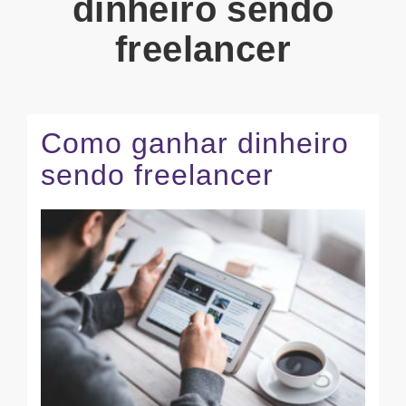
dinheiro sendo
freelancer
Como ganhar dinheiro
sendo freelancer