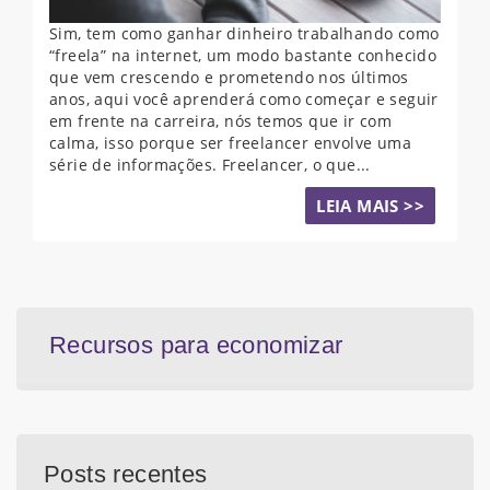
Sim, tem como ganhar dinheiro trabalhando como
“freela” na internet, um modo bastante conhecido
que vem crescendo e prometendo nos últimos
anos, aqui você aprenderá como começar e seguir
em frente na carreira, nós temos que ir com
calma, isso porque ser freelancer envolve uma
série de informações. Freelancer, o que...
LEIA MAIS >>
Recursos para economizar
Posts recentes