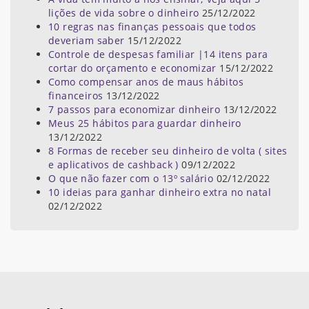
lições de vida sobre o dinheiro
25/12/2022
10 regras nas finanças pessoais que todos
deveriam saber
15/12/2022
Controle de despesas familiar |14 itens para
cortar do orçamento e economizar
15/12/2022
Como compensar anos de maus hábitos
financeiros
13/12/2022
7 passos para economizar dinheiro
13/12/2022
Meus 25 hábitos para guardar dinheiro
13/12/2022
8 Formas de receber seu dinheiro de volta ( sites
e aplicativos de cashback )
09/12/2022
O que não fazer com o 13º salário
02/12/2022
10 ideias para ganhar dinheiro extra no natal
02/12/2022