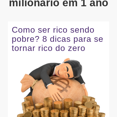
milionário em 1 ano
Como ser rico sendo
pobre? 8 dicas para se
tornar rico do zero