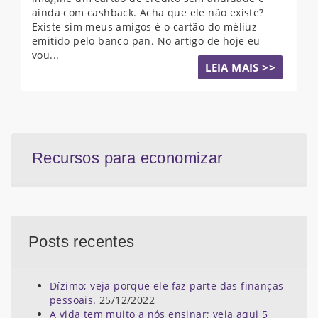
ainda com cashback. Acha que ele não existe?
Existe sim meus amigos é o cartão do méliuz
emitido pelo banco pan. No artigo de hoje eu
vou...
LEIA MAIS >>
Recursos para economizar
Posts recentes
Dízimo; veja porque ele faz parte das finanças
pessoais.
25/12/2022
A vida tem muito a nós ensinar; veja aqui 5