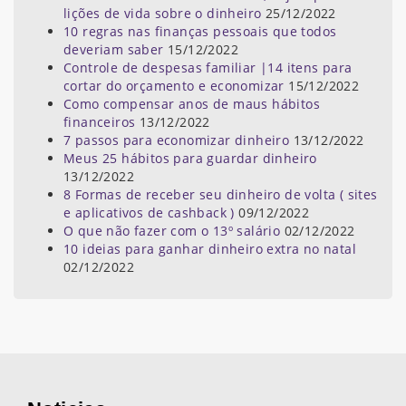
lições de vida sobre o dinheiro
25/12/2022
10 regras nas finanças pessoais que todos
deveriam saber
15/12/2022
Controle de despesas familiar |14 itens para
cortar do orçamento e economizar
15/12/2022
Como compensar anos de maus hábitos
financeiros
13/12/2022
7 passos para economizar dinheiro
13/12/2022
Meus 25 hábitos para guardar dinheiro
13/12/2022
8 Formas de receber seu dinheiro de volta ( sites
e aplicativos de cashback )
09/12/2022
O que não fazer com o 13º salário
02/12/2022
10 ideias para ganhar dinheiro extra no natal
02/12/2022