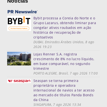
Noticias
Bybit processa a Coreia do Norte e o
Grupo Lazarus, obtendo liminar para
congelar ativos roubados em ação
histórica de recuperação de
criptoativos
DUBAI, Emirados Árabes Unidos, 8 ago
2026 19:23
Lojas Renner S.A. registra
crescimento de 8% no lucro líquido,
em base comparável, no segundo
trimestre
PORTO ALEGRE, Brasil, 7 ago 2026 17:00
Seaspan se torna primeira
proprietária e operadora
internacional de navios a ter acesso
ao mercado de títulos Panda Bonds
da China
SINGAPURA, 7 ago 2026 13:34