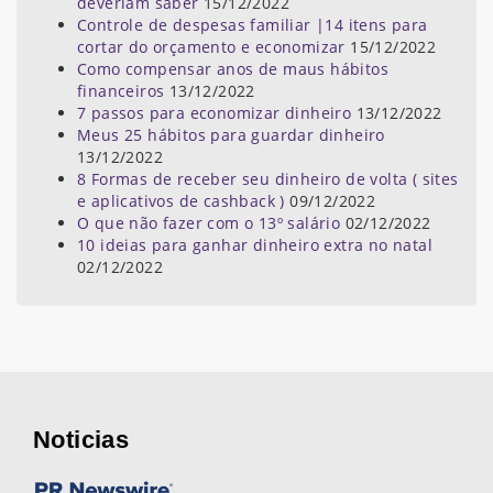
deveriam saber
15/12/2022
Controle de despesas familiar |14 itens para
cortar do orçamento e economizar
15/12/2022
Como compensar anos de maus hábitos
financeiros
13/12/2022
7 passos para economizar dinheiro
13/12/2022
Meus 25 hábitos para guardar dinheiro
13/12/2022
8 Formas de receber seu dinheiro de volta ( sites
e aplicativos de cashback )
09/12/2022
O que não fazer com o 13º salário
02/12/2022
10 ideias para ganhar dinheiro extra no natal
02/12/2022
Noticias