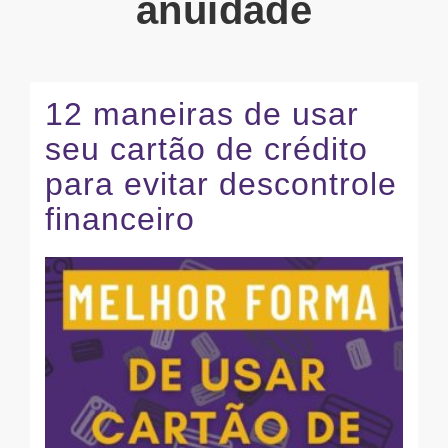
anuidade
12 maneiras de usar
seu cartão de crédito
para evitar descontrole
financeiro