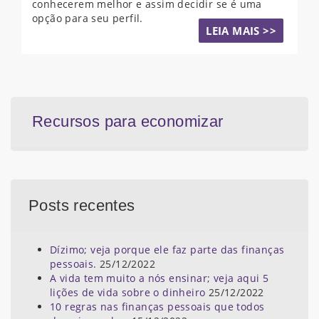
conhecerem melhor e assim decidir se é uma
opção para seu perfil.
LEIA MAIS >>
Recursos para economizar
Posts recentes
Dízimo; veja porque ele faz parte das finanças
pessoais.
25/12/2022
A vida tem muito a nós ensinar; veja aqui 5
lições de vida sobre o dinheiro
25/12/2022
10 regras nas finanças pessoais que todos