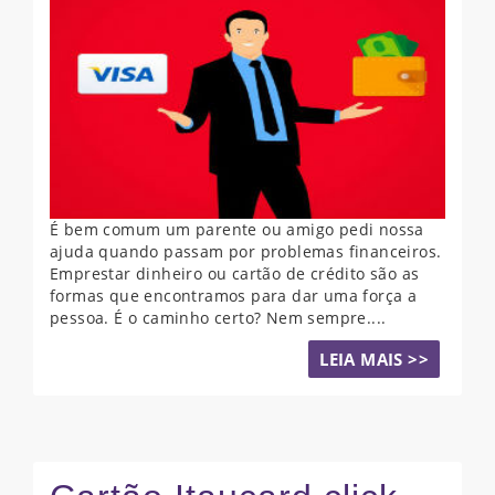
É bem comum um parente ou amigo pedi nossa
ajuda quando passam por problemas financeiros.
Emprestar dinheiro ou cartão de crédito são as
formas que encontramos para dar uma força a
pessoa. É o caminho certo? Nem sempre....
LEIA MAIS >>