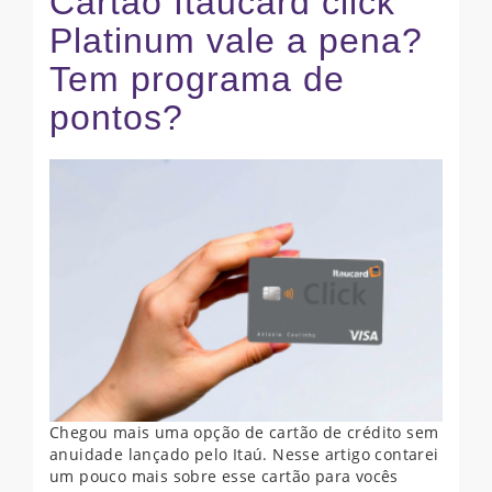
Cartão Itaucard click
Platinum vale a pena?
Tem programa de
pontos?
Chegou mais uma opção de cartão de crédito sem
anuidade lançado pelo Itaú. Nesse artigo contarei
um pouco mais sobre esse cartão para vocês