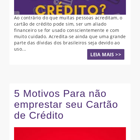
Ao contrário do que muitas pessoas acreditam, o
cartão de crédito pode sim, ser um aliado
financeiro se for usado conscientemente e com
muito cuidado. Acredita-se ainda que uma grande
parte das dívidas dos brasileiros seja devido ao
uso...
LEIA MAIS >>
5 Motivos Para não
emprestar seu Cartão
de Crédito