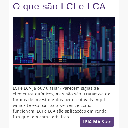
O que são LCI e LCA
LCI e LCA já ouviu falar? Parecem siglas de
elementos químicos, mas não são. Tratam-se de
formas de investimentos bem rentáveis. Aqui
vamos te explicar para servem, e como
funcionam. LCI e LCA são aplicações em renda
fixa que tem características...
LEIA MAIS >>