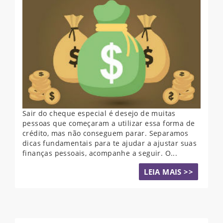
Sair do cheque especial é desejo de muitas
pessoas que começaram a utilizar essa forma de
crédito, mas não conseguem parar. Separamos
dicas fundamentais para te ajudar a ajustar suas
finanças pessoais, acompanhe a seguir. O...
LEIA MAIS >>