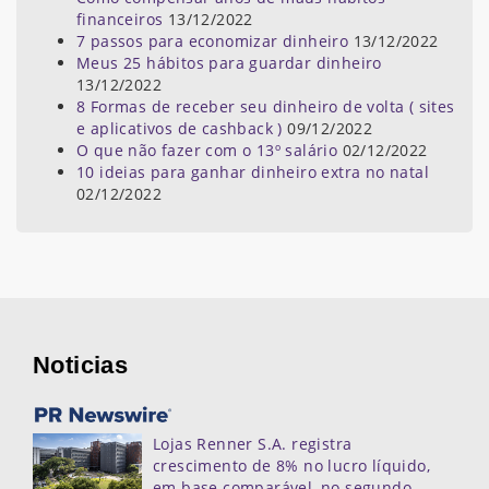
financeiros
13/12/2022
7 passos para economizar dinheiro
13/12/2022
Meus 25 hábitos para guardar dinheiro
13/12/2022
8 Formas de receber seu dinheiro de volta ( sites
e aplicativos de cashback )
09/12/2022
O que não fazer com o 13º salário
02/12/2022
10 ideias para ganhar dinheiro extra no natal
02/12/2022
Noticias
Lojas Renner S.A. registra
crescimento de 8% no lucro líquido,
em base comparável, no segundo