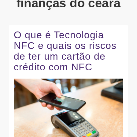
finanças do ceará
O que é Tecnologia
NFC e quais os riscos
de ter um cartão de
crédito com NFC