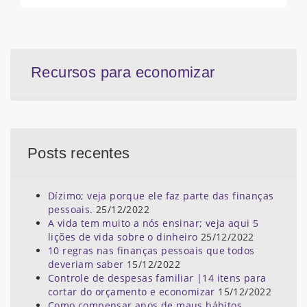
Recursos para economizar
Posts recentes
Dízimo; veja porque ele faz parte das finanças
pessoais.
25/12/2022
A vida tem muito a nós ensinar; veja aqui 5
lições de vida sobre o dinheiro
25/12/2022
10 regras nas finanças pessoais que todos
deveriam saber
15/12/2022
Controle de despesas familiar |14 itens para
cortar do orçamento e economizar
15/12/2022
Como compensar anos de maus hábitos