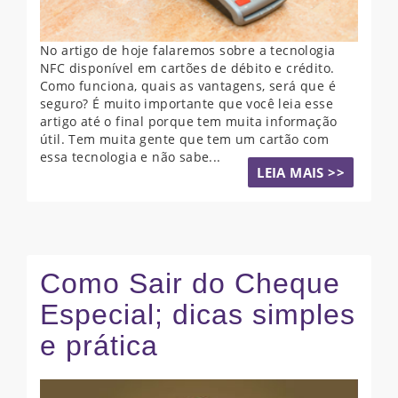
No artigo de hoje falaremos sobre a tecnologia
NFC disponível em cartões de débito e crédito.
Como funciona, quais as vantagens, será que é
seguro? É muito importante que você leia esse
artigo até o final porque tem muita informação
útil. Tem muita gente que tem um cartão com
essa tecnologia e não sabe...
LEIA MAIS >>
Como Sair do Cheque
Especial; dicas simples
e prática