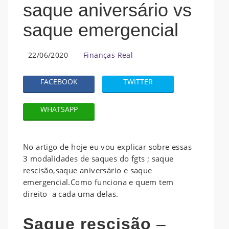
saque aniversário vs
saque emergencial
22/06/2020
Finanças Real
FACEBOOK
TWITTER
WHATSAPP
No artigo de hoje eu vou explicar sobre essas
3 modalidades de saques do fgts ; saque
rescisão,saque aniversário e saque
emergencial.Como funciona e quem tem
direito a cada uma delas.
Saque rescisão
–