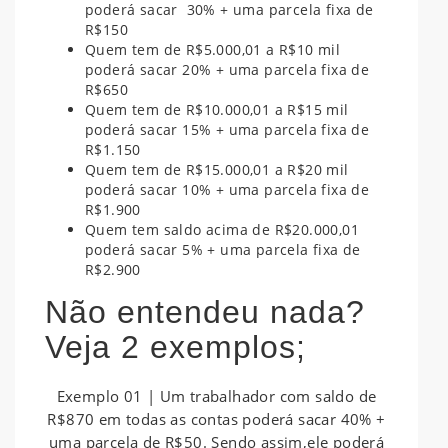
poderá sacar 30% + uma parcela fixa de
R$150
Quem tem de R$5.000,01 a R$10 mil
poderá sacar 20% + uma parcela fixa de
R$650
Quem tem de R$10.000,01 a R$15 mil
poderá sacar 15% + uma parcela fixa de
R$1.150
Quem tem de R$15.000,01 a R$20 mil
poderá sacar 10% + uma parcela fixa de
R$1.900
Quem tem saldo acima de R$20.000,01
poderá sacar 5% + uma parcela fixa de
R$2.900
Não entendeu nada?
Veja 2 exemplos;
Exemplo 01 | Um trabalhador com saldo de
R$870 em todas as contas poderá sacar 40% +
uma parcela de R$50. Sendo assim,ele poderá