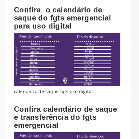
Confira o calendário de
saque do fgts emergencial
para uso digital
calendário de saque fgts uso digital
Confira calendário de saque
e transferência do fgts
emergencial