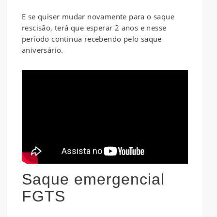
E se quiser mudar novamente para o saque
rescisão, terá que esperar 2 anos e nesse
período continua recebendo pelo saque
aniversário.
Saque emergencial
FGTS