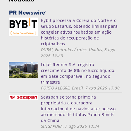
Bybit processa a Coreia do Norte e o
Grupo Lazarus, obtendo liminar para
congelar ativos roubados em ação
histórica de recuperação de
criptoativos
DUBAI, Emirados Árabes Unidos, 8 ago
2026 19:23
Lojas Renner S.A. registra
crescimento de 8% no lucro líquido,
em base comparável, no segundo
trimestre
PORTO ALEGRE, Brasil, 7 ago 2026 17:00
Seaspan se torna primeira
proprietária e operadora
internacional de navios a ter acesso
ao mercado de títulos Panda Bonds
da China
SINGAPURA, 7 ago 2026 13:34