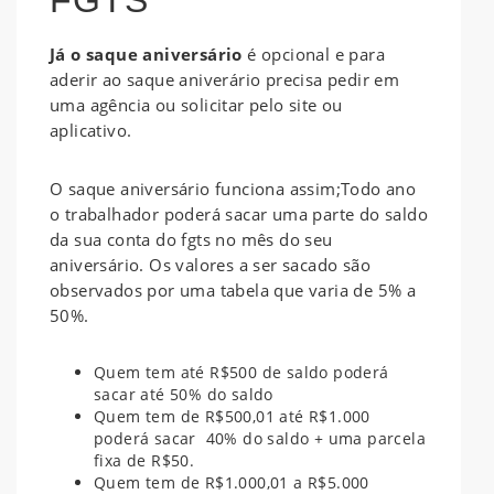
Já o saque aniversário
é opcional e para
aderir ao saque aniverário precisa pedir em
uma agência ou solicitar pelo site ou
aplicativo.
O saque aniversário funciona assim;Todo ano
o trabalhador poderá sacar uma parte do saldo
da sua conta do fgts no mês do seu
aniversário. Os valores a ser sacado são
observados por uma tabela que varia de 5% a
50%.
Quem tem até R$500 de saldo poderá
sacar até 50% do saldo
Quem tem de R$500,01 até R$1.000
poderá sacar 40% do saldo + uma parcela
fixa de R$50.
Quem tem de R$1.000,01 a R$5.000