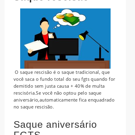
O saque rescisão é o saque tradicional, que
você saca o fundo total do seu fgts quando for
demitido sem justa causa + 40% de multa
rescisória.Se você não optou pelo saque
aniversário,automaticamente fica enquadrado
no saque rescisão.
Saque aniversário
FGTS