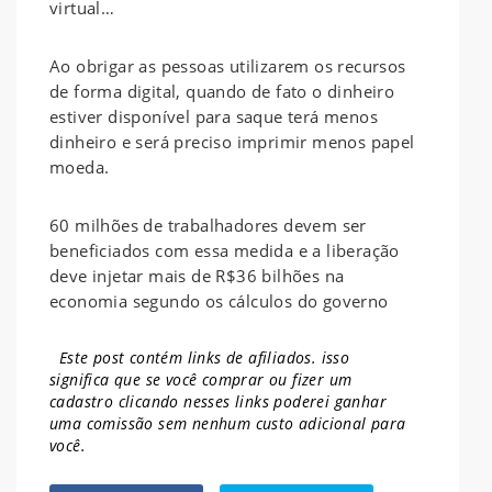
virtual…
Ao obrigar as pessoas utilizarem os recursos
de forma digital, quando de fato o dinheiro
estiver disponível para saque terá menos
dinheiro e será preciso imprimir menos papel
moeda.
60 milhões de trabalhadores devem ser
beneficiados com essa medida e a liberação
deve injetar mais de R$36 bilhões na
economia segundo os cálculos do governo
Este post contém links de afiliados. isso
significa que se você comprar ou fizer um
cadastro clicando nesses links poderei ganhar
uma comissão sem nenhum
custo adicional para
você.