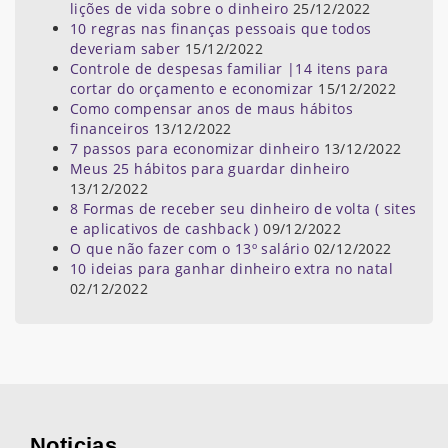
lições de vida sobre o dinheiro
25/12/2022
10 regras nas finanças pessoais que todos
deveriam saber
15/12/2022
Controle de despesas familiar |14 itens para
cortar do orçamento e economizar
15/12/2022
Como compensar anos de maus hábitos
financeiros
13/12/2022
7 passos para economizar dinheiro
13/12/2022
Meus 25 hábitos para guardar dinheiro
13/12/2022
8 Formas de receber seu dinheiro de volta ( sites
e aplicativos de cashback )
09/12/2022
O que não fazer com o 13º salário
02/12/2022
10 ideias para ganhar dinheiro extra no natal
02/12/2022
Noticias