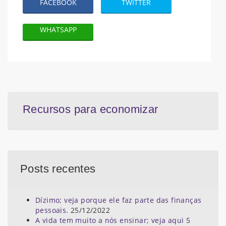
FACEBOOK
TWITTER
WHATSAPP
Recursos para economizar
Posts recentes
Dízimo; veja porque ele faz parte das finanças
pessoais.
25/12/2022
A vida tem muito a nós ensinar; veja aqui 5