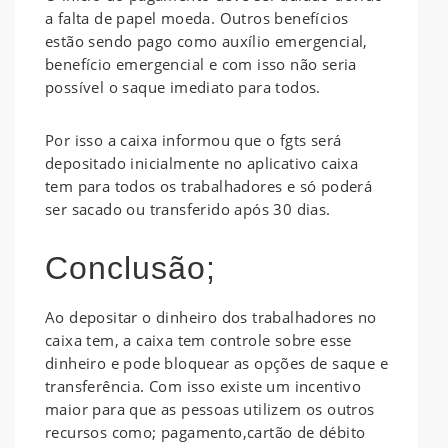
a falta de papel moeda. Outros benefícios
estão sendo pago como auxílio emergencial,
benefício emergencial e com isso não seria
possível o saque imediato para todos.
Por isso a caixa informou que o fgts será
depositado inicialmente no aplicativo caixa
tem para todos os trabalhadores e só poderá
ser sacado ou transferido após 30 dias.
Conclusão;
Ao depositar o dinheiro dos trabalhadores no
caixa tem, a caixa tem controle sobre esse
dinheiro e pode bloquear as opções de saque e
transferência. Com isso existe um incentivo
maior para que as pessoas utilizem os outros
recursos como; pagamento,cartão de débito