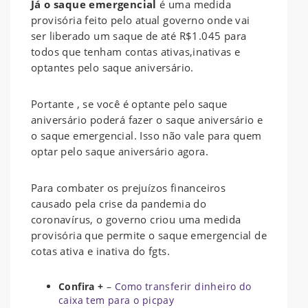
Já o saque emergencial
é uma medida
provisória feito pelo atual governo onde vai
ser liberado um saque de até R$1.045 para
todos que tenham contas ativas,inativas e
optantes pelo saque aniversário.
Portante , se você é optante pelo saque
aniversário poderá fazer o saque aniversário e
o saque emergencial. Isso não vale para quem
optar pelo saque aniversário agora.
Para combater os prejuízos financeiros
causado pela crise da pandemia do
coronavírus, o governo criou uma medida
provisória que permite o saque emergencial de
cotas ativa e inativa do fgts.
Confira +
–
Como transferir dinheiro do
caixa tem para o picpay