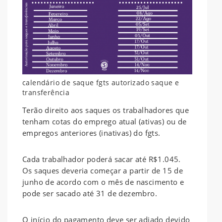
calendário de saque fgts autorizado saque e
transferência
Terão direito aos saques os trabalhadores que
tenham cotas do emprego atual (ativas) ou de
empregos anteriores (inativas) do fgts.
Cada trabalhador poderá sacar até R$1.045.
Os saques deveria começar a partir de 15 de
junho de acordo com o mês de nascimento e
pode ser sacado até 31 de dezembro.
O início do pagamento deve ser adiado devido