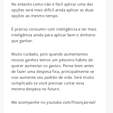
No entanto como não é fácil aplicar uma das
opções será mais difícil ainda aplicar as duas
opções ao mesmo tempo.
É preciso consumir com inteligência e ter mais
inteligência ainda para aplicar bem o dinheiro
que ganhar.
Muito cuidado, pois quando aumentamos
nossos ganhos temos um péssimo hábito de
querer aumentar os gastos. Pense bem antes
de fazer uma despesa fixa, principalmente se
isso aumenta seu padrão de vida. Será muito
complicado se você precisar cortar essa
mesma despesa no futuro.
Me acompanhe no youtube.com/finançasreal/