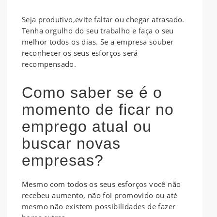
Seja produtivo,evite faltar ou chegar atrasado.
Tenha orgulho do seu trabalho e faça o seu
melhor todos os dias. Se a empresa souber
reconhecer os seus esforços será
recompensado.
Como saber se é o
momento de ficar no
emprego atual ou
buscar novas
empresas?
Mesmo com todos os seus esforços você não
recebeu aumento, não foi promovido ou até
mesmo não existem possibilidades de fazer