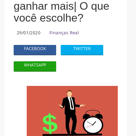
ganhar mais| O que
você escolhe?
29/01/2020
Finanças Real
FACEBOOK
TWITTER
WHATSAPP