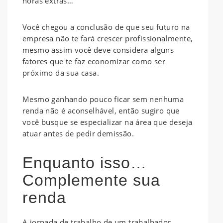
horas extras…
Você chegou a conclusão de que seu futuro na
empresa não te fará crescer profissionalmente,
mesmo assim você deve considera alguns
fatores que te faz economizar como ser
próximo da sua casa.
Mesmo ganhando pouco ficar sem nenhuma
renda não é aconselhável, então sugiro que
você busque se especializar na área que deseja
atuar antes de pedir demissão.
Enquanto isso…
Complemente sua
renda
A jornada de trabalho de um trabalhador