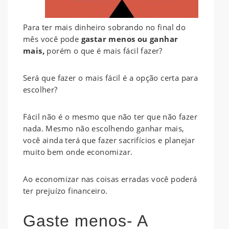
Para ter mais dinheiro sobrando no final do
mês você pode
gastar menos ou ganhar
mais,
porém o que é mais fácil fazer?
Será que fazer o mais fácil é a opção certa para
escolher?
Fácil não é o mesmo que não ter que não fazer
nada. Mesmo não escolhendo ganhar mais,
você ainda terá que fazer sacrifícios e planejar
muito bem onde economizar.
Ao economizar nas coisas erradas você poderá
ter prejuízo financeiro.
Gaste menos- A