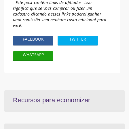
Este post contém links de afiliados. isso
significa que se você comprar ou fizer um
cadastro clicando nesses links poderei ganhar
uma comissão sem nenhum
custo adicional para
você.
FACEBOOK
TWITTER
WHATSAPP
Recursos para economizar