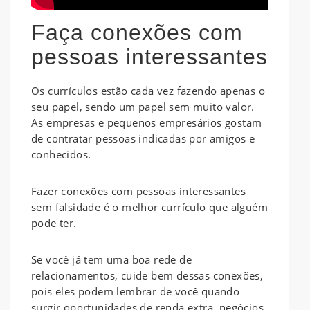
Faça conexões com
pessoas interessantes
Os currículos estão cada vez fazendo apenas o
seu papel, sendo um papel sem muito valor.
As empresas e pequenos empresários gostam
de contratar pessoas indicadas por amigos e
conhecidos.
Fazer conexões com pessoas interessantes
sem falsidade é o melhor currículo que alguém
pode ter.
Se você já tem uma boa rede de
relacionamentos, cuide bem dessas conexões,
pois eles podem lembrar de você quando
surgir oportunidades de renda extra, negócios