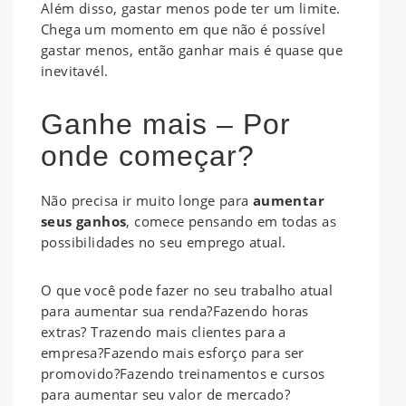
Além disso, gastar menos pode ter um limite.
Chega um momento em que não é possível
gastar menos, então ganhar mais é quase que
inevitavél.
Ganhe mais – Por
onde começar?
Não precisa ir muito longe para
aumentar
seus ganhos
, comece pensando em todas as
possibilidades no seu emprego atual.
O que você pode fazer no seu trabalho atual
para aumentar sua renda?Fazendo horas
extras? Trazendo mais clientes para a
empresa?Fazendo mais esforço para ser
promovido?Fazendo treinamentos e cursos
para aumentar seu valor de mercado?