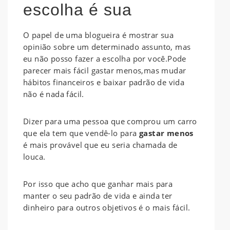
escolha é sua
O papel de uma blogueira é mostrar sua
opinião sobre um determinado assunto, mas
eu não posso fazer a escolha por você.Pode
parecer mais fácil gastar menos,mas mudar
hábitos financeiros e baixar padrão de vida
não é nada fácil.
Dizer para uma pessoa que comprou um carro
que ela tem que vendê-lo para
gastar menos
é mais provável que eu seria chamada de
louca.
Por isso que acho que ganhar mais para
manter o seu padrão de vida e ainda ter
dinheiro para outros objetivos é o mais fácil.