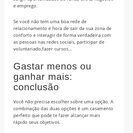
e emprego.
Se você não tem uma boa rede de
relacionamento é hora de sair da sua zona de
conforto e interagir de forma verdadeira com
as pessoas nas redes sociais, participar de
voluntariado,fazer cursos…
Gastar menos ou
ganhar mais:
conclusão
Você não precisa escolher sobre uma opção. A
combinação das duas opções é um casamento
perfeito que pode te fazer alcançar mais
rápido seus objetivos.