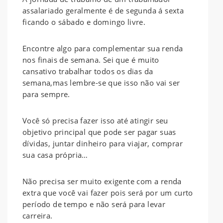
assalariado geralmente é de segunda á sexta
ficando o sábado e domingo livre.
Encontre algo para complementar sua renda
nos finais de semana. Sei que é muito
cansativo trabalhar todos os dias da
semana,mas lembre-se que isso não vai ser
para sempre.
Você só precisa fazer isso até atingir seu
objetivo principal que pode ser pagar suas
dívidas, juntar dinheiro para viajar, comprar
sua casa própria…
Não precisa ser muito exigente com a renda
extra que você vai fazer pois será por um curto
período de tempo e não será para levar
carreira.