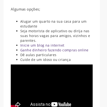
Algumas opções;
Alugar um quarto na sua casa para um
estudante
Seja motorista de aplicativo ou dirija nas
suas horas vagas para amigos, vizinhos e
parentes.
Inicie um blog na internet
Ganhe dinheiro fazendo compras online
Dê aulas particulares
Cuide de um idoso ou criança