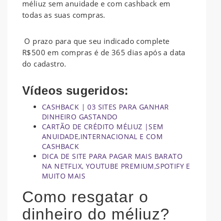
méliuz sem anuidade e com cashback em
todas as suas compras.
O prazo para que seu indicado complete
R$500 em compras é de 365 dias após a data
do cadastro.
Vídeos sugeridos:
CASHBACK | 03 SITES PARA GANHAR
DINHEIRO GASTANDO
CARTÃO DE CRÉDITO MÉLIUZ |SEM
ANUIDADE,INTERNACIONAL E COM
CASHBACK
DICA DE SITE PARA PAGAR MAIS BARATO
NA NETFLIX, YOUTUBE PREMIUM,SPOTIFY E
MUITO MAIS
Como resgatar o
dinheiro do méliuz?