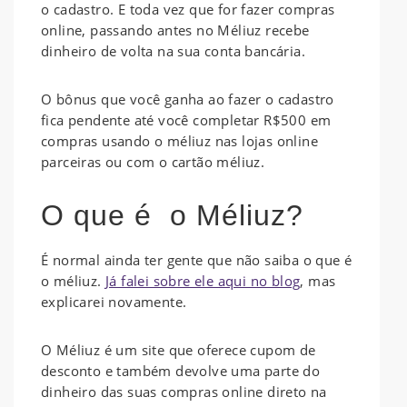
o cadastro. E toda vez que for fazer compras
online, passando antes no Méliuz recebe
dinheiro de volta na sua conta bancária.
O bônus que você ganha ao fazer o cadastro
fica pendente até você completar R$500 em
compras usando o méliuz nas lojas online
parceiras ou com o cartão méliuz.
O que é o Méliuz?
É normal ainda ter gente que não saiba o que é
o méliuz.
Já falei sobre ele aqui no blog
, mas
explicarei novamente.
O Méliuz é um site que oferece cupom de
desconto e também devolve uma parte do
dinheiro das suas compras online direto na