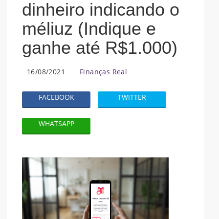
dinheiro indicando o
méliuz (Indique e
ganhe até R$1.000)
16/08/2021
Finanças Real
FACEBOOK
TWITTER
WHATSAPP