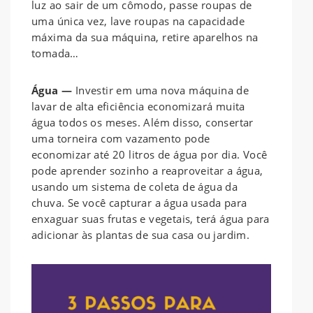
luz ao sair de um cômodo, passe roupas de
uma única vez, lave roupas na capacidade
máxima da sua máquina, retire aparelhos na
tomada…
Água —
Investir em uma nova máquina de
lavar de alta eficiência economizará muita
água todos os meses. Além disso, consertar
uma torneira com vazamento pode
economizar até 20 litros de água por dia. Você
pode aprender sozinho a reaproveitar a água,
usando um sistema de coleta de água da
chuva. Se você capturar a água usada para
enxaguar suas frutas e vegetais, terá água para
adicionar às plantas de sua casa ou jardim.