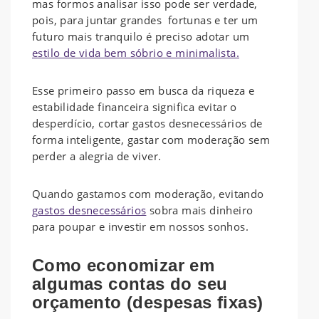
mas formos analisar isso pode ser verdade,
pois, para juntar grandes fortunas e ter um
futuro mais tranquilo é preciso adotar um
estilo de vida bem sóbrio e minimalista.
Esse primeiro passo em busca da riqueza e
estabilidade financeira significa evitar o
desperdício, cortar gastos desnecessários de
forma inteligente, gastar com moderação sem
perder a alegria de viver.
Quando gastamos com moderação, evitando
gastos desnecessários
sobra mais dinheiro
para poupar e investir em nossos sonhos.
Como economizar em
algumas contas do seu
orçamento (despesas fixas)