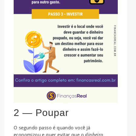
2 — Poupar
O segundo passo é quando você já
economizou e quer evitar que o
dinheiro