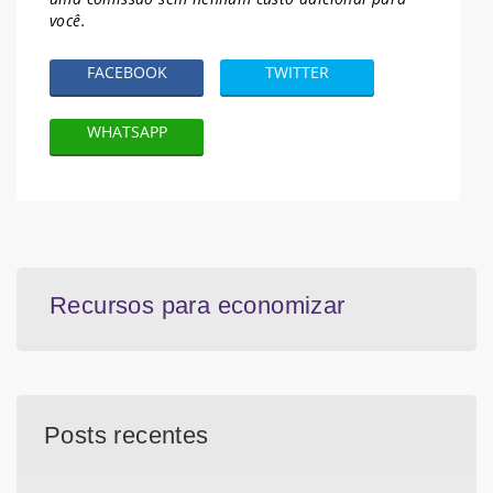
você.
FACEBOOK
TWITTER
WHATSAPP
Recursos para economizar
Posts recentes