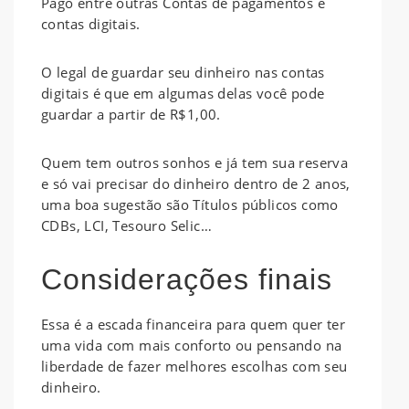
Pago entre outras Contas de pagamentos e
contas digitais.
O legal de guardar seu dinheiro nas contas
digitais é que em algumas delas você pode
guardar a partir de R$1,00.
Quem tem outros sonhos e já tem sua reserva
e só vai precisar do dinheiro dentro de 2 anos,
uma boa sugestão são Títulos públicos como
CDBs, LCI, Tesouro Selic…
Considerações finais
Essa é a escada financeira para quem quer ter
uma vida com mais conforto ou pensando na
liberdade de fazer melhores escolhas com seu
dinheiro.