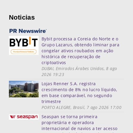
Noticias
Bybit processa a Coreia do Norte e o
Grupo Lazarus, obtendo liminar para
congelar ativos roubados em ação
histórica de recuperação de
criptoativos
DUBAI, Emirados Árabes Unidos, 8 ago
2026 19:23
Lojas Renner S.A. registra
crescimento de 8% no lucro líquido,
em base comparável, no segundo
trimestre
PORTO ALEGRE, Brasil, 7 ago 2026 17:00
Seaspan se torna primeira
proprietária e operadora
internacional de navios a ter acesso