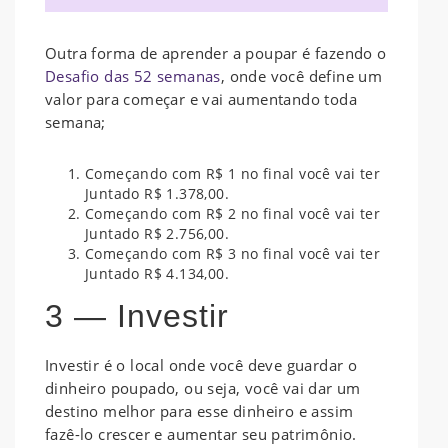
Outra forma de aprender a poupar é fazendo o
Desafio das 52 semanas
, onde você define um
valor para começar e vai aumentando toda
semana;
Começando com R$ 1 no final você vai ter
Juntado R$ 1.378,00.
Começando com R$ 2 no final você vai ter
Juntado R$ 2.756,00.
Começando com R$ 3 no final você vai ter
Juntado R$ 4.134,00.
3 — Investir
Investir é o local onde você deve guardar o
dinheiro poupado, ou seja, você vai dar um
destino melhor para esse dinheiro e assim
fazê-lo crescer e aumentar seu patrimônio.