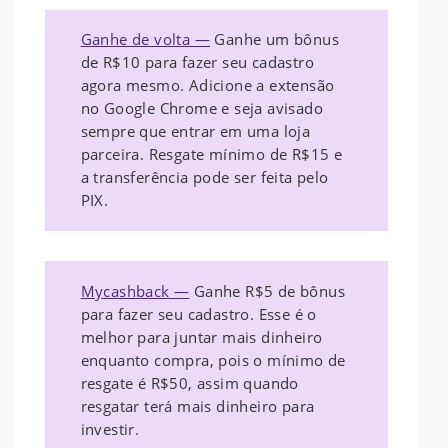
Ganhe de volta —
Ganhe um bônus
de R$10 para fazer seu cadastro
agora mesmo. Adicione a extensão
no Google Chrome e seja avisado
sempre que entrar em uma loja
parceira. Resgate mínimo de R$15 e
a transferência pode ser feita pelo
PIX.
Mycashback —
Ganhe R$5 de bônus
para fazer seu cadastro. Esse é o
melhor para juntar mais dinheiro
enquanto compra, pois o mínimo de
resgate é R$50, assim quando
resgatar terá mais dinheiro para
investir.