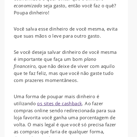
economizado
seja gasto, então você faz o quê?
Poupa dinheiro!
Você salva esse dinheiro de você mesma, evita
que suas mãos o leve para outro gasto.
Se você deseja salvar dinheiro de você mesma
é importante que faça um bom
plano
financeiro
, que não deixe de viver com aquilo
que te faz feliz, mas que você não gaste tudo
com prazeres momentâneos.
Uma forma de poupar mais dinheiro é
utilizando
os sites de cashback
. Ao fazer
compras online sendo redirecionada para sua
loja favorita você ganha uma porcentagem de
volta. O mais legal é que você só precisa fazer
as compras que faria de qualquer forma,