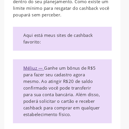
dentro do seu planejamento. Como existe um
limite mínimo para resgatar do cashback você
poupará sem perceber.
Aqui está meus sites de cashback
favorito:
Méliuz —
Ganhe um bônus de R$5
para fazer seu cadastro agora
mesmo. Ao atingir R$20 de saldo
confirmado você pode transferir
para sua conta bancária. Além disso,
poderá solicitar o cartão e receber
cashback para comprar em qualquer
estabelecimento físico.