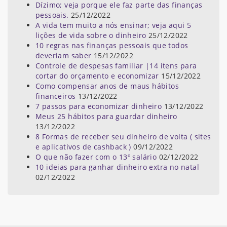
Dízimo; veja porque ele faz parte das finanças
pessoais.
25/12/2022
A vida tem muito a nós ensinar; veja aqui 5
lições de vida sobre o dinheiro
25/12/2022
10 regras nas finanças pessoais que todos
deveriam saber
15/12/2022
Controle de despesas familiar |14 itens para
cortar do orçamento e economizar
15/12/2022
Como compensar anos de maus hábitos
financeiros
13/12/2022
7 passos para economizar dinheiro
13/12/2022
Meus 25 hábitos para guardar dinheiro
13/12/2022
8 Formas de receber seu dinheiro de volta ( sites
e aplicativos de cashback )
09/12/2022
O que não fazer com o 13º salário
02/12/2022
10 ideias para ganhar dinheiro extra no natal
02/12/2022