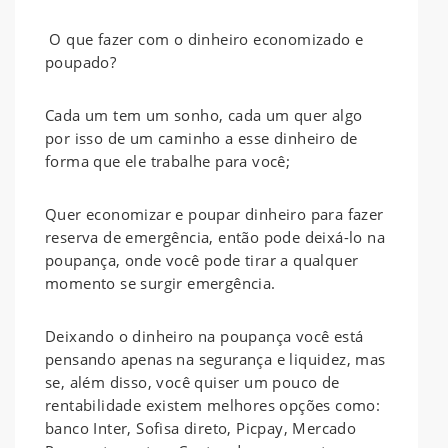
O que fazer com o dinheiro economizado e
poupado?
Cada um tem um sonho, cada um quer algo
por isso de um caminho a esse dinheiro de
forma que ele trabalhe para você;
Quer economizar e poupar dinheiro para fazer
reserva de emergência, então pode deixá-lo na
poupança, onde você pode tirar a qualquer
momento se surgir emergência.
Deixando o dinheiro na poupança você está
pensando apenas na segurança e liquidez, mas
se, além disso, você quiser um pouco de
rentabilidade existem melhores opções como:
banco Inter, Sofisa direto, Picpay, Mercado