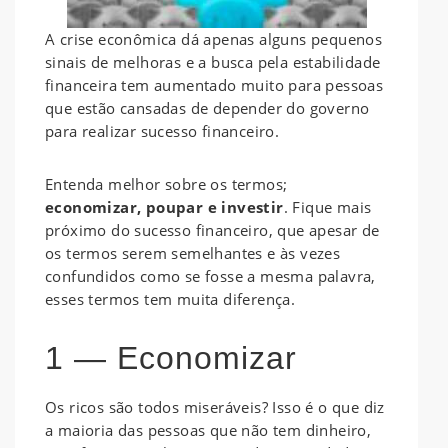
A crise econômica dá apenas alguns pequenos
sinais de melhoras e a busca pela estabilidade
financeira tem aumentado muito para pessoas
que estão cansadas de depender do governo
para realizar sucesso financeiro.
Entenda melhor sobre os termos;
economizar, poupar e investir
. Fique mais
próximo do sucesso financeiro, que apesar de
os termos serem semelhantes e às vezes
confundidos como se fosse a mesma palavra,
esses termos tem muita diferença.
1 — Economizar
Os ricos são todos miseráveis? Isso é o que diz
a maioria das pessoas que não tem dinheiro,