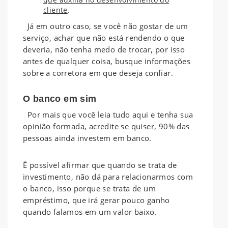
cliente
.
Já em outro caso, se você não gostar de um
serviço, achar que não está rendendo o que
deveria, não tenha medo de trocar, por isso
antes de qualquer coisa, busque informações
sobre a corretora em que deseja confiar.
O banco em sim
Por mais que você leia tudo aqui e tenha sua
opinião formada, acredite se quiser, 90% das
pessoas ainda investem em banco.
É possível afirmar que quando se trata de
investimento, não dá para relacionarmos com
o banco, isso porque se trata de um
empréstimo, que irá gerar pouco ganho
quando falamos em um valor baixo.