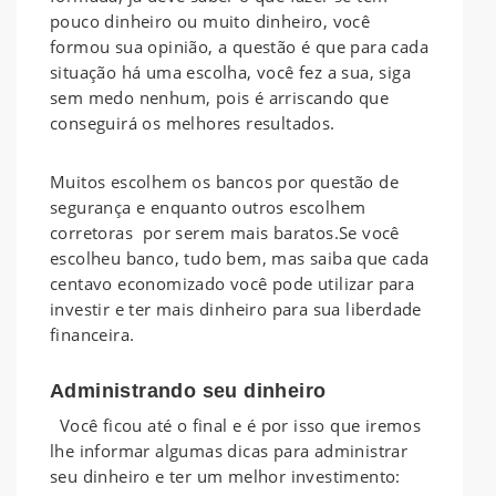
pouco dinheiro ou muito dinheiro, você
formou sua opinião, a questão é que para cada
situação há uma escolha, você fez a sua, siga
sem medo nenhum, pois é arriscando que
conseguirá os melhores resultados.
Muitos escolhem os bancos por questão de
segurança e enquanto outros escolhem
corretoras por serem mais baratos.Se você
escolheu banco, tudo bem, mas saiba que cada
centavo economizado você pode utilizar para
investir e ter mais dinheiro para sua liberdade
financeira.
Administrando seu dinheiro
Você ficou até o final e é por isso que iremos
lhe informar algumas dicas para administrar
seu dinheiro e ter um melhor investimento: