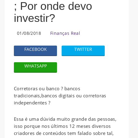
; Por onde devo
investir?
01/08/2018
Finanças Real
FACEBOOK
TWITTER
WHATSAPP
Corretoras ou banco ? bancos
tradicionais,bancos digitais ou corretoras
independentes ?
Essa é uma dúvida muito grande das pessoas,
isso porque nos últimos 12 meses diversos
criadores de conteúdos tem falado sobre tal,