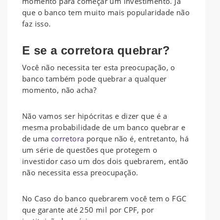
momento para começar um investimento. Já
que o banco tem muito mais popularidade não
faz isso.
E se a corretora quebrar?
Você não necessita ter esta preocupação, o
banco também pode quebrar a qualquer
momento, não acha?
Não vamos ser hipócritas e dizer que é a
mesma probabilidade de um banco quebrar e
de uma
corretora
porque não é, entretanto, há
um série de questões que protegem o
investidor caso um dos dois quebrarem, então
não necessita essa preocupação.
No Caso do banco quebrarem você tem o FGC
que garante até 250 mil por CPF, por