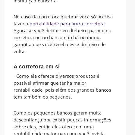
instituição bancária.
No caso da corretora quebrar você só precisa
fazer a
portabilidade para outra corretora
.
Agora se você deixar seu dinheiro parado na
corretora ou no banco não há nenhuma
garantia que você receba esse dinheiro de
volta.
A corretora em si
Como ela oferece diversos produtos é
possível afirmar que tenha maior
rentabilidade, pois além dos grandes bancos
tem também os pequenos.
Como os pequenos bancos geram muita
desconfiança por existir poucas informações
sobre eles, então eles oferecem uma
rentabilidade maior para que você invista