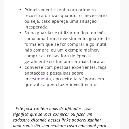
Primeiramente: tenha um primeiro
recurso a utilizar quando for necessário,
ou seja, caso apareça uma situação
inesperada;
Saiba guardar e utilizar no final do mês
como uma forma investimento, guarde de
forma em que se for comprar algo inútil,
não compre, ou um exemplo melhor,
compre as coisas fora de épocas,
geralmente costumam ser mais baratas;
Converse com pessoas experientes, faça
anotações e pesquisas sobre
investimento
, aproveite tais épocas em
que vale a pena fazer investimentos.
Este post contém links de afiliados. isso
significa que se você comprar ou fizer um
cadastro clicando nesses links poderei ganhar
uma comissão sem nenhum
custo adicional para