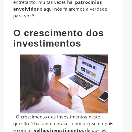
entretanto, muitas vezes há
patrocínios
envolvidos
e aqui nós falaremos a verdade
para você.
O crescimento dos
investimentos
O crescimento dos investimentos neste
quesito é bastante notável, com a crise no país
e com os
velhos investimentos
de posses