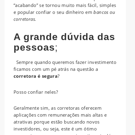
“acabando” se tornou muito mais fácil, simples
e popular confiar o seu dinheiro em
bancos ou
corretoras.
A grande dúvida das
pessoas
;
Sempre quando queremos fazer investimento
ficamos com um pé atrás na questão a
corretora é segura
?
Posso confiar neles?
Geralmente sim, as corretoras oferecem
aplicações com remunerações mais altas e
atrativas porque estão buscando novos
investidores, ou seja, este é um ótimo