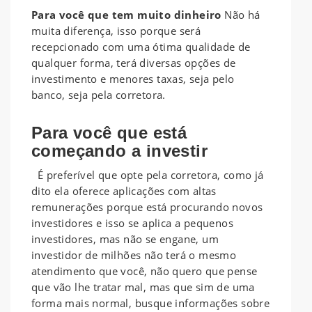
Para você que tem muito dinheiro
Não há
muita diferença, isso porque será
recepcionado com uma ótima qualidade de
qualquer forma, terá diversas opções de
investimento e menores taxas, seja pelo
banco, seja pela corretora.
Para você que está
começando a investir
É preferível que opte pela corretora, como já
dito ela oferece aplicações com altas
remunerações porque está procurando novos
investidores e isso se aplica a pequenos
investidores, mas não se engane, um
investidor de milhões não terá o mesmo
atendimento que você, não quero que pense
que vão lhe tratar mal, mas que sim de uma
forma mais normal, busque informações sobre