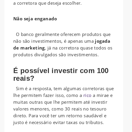
a corretora que deseja escolher.
Não seja enganado
O banco geralmente oferecem produtos que
não são investimentos, é apenas uma
jogada
de marketing
, já na corretora quase todos os
produtos divulgados são investimentos.
É possível investir com 100
reais?
Sim é a resposta, tem algumas corretoras que
lhe permitem fazer isso, como a
rico
a mirae e
muitas outras que lhe permitem até investir
valores menores, como 30 reais no tesouro
direto. Para você ter um retorno saudável e
justo é necessário evitar taxas ou tributos.