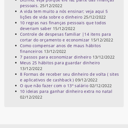
pessoais.
25/12/2022
A vida tem muito a nós ensinar; veja aqui 5
lições de vida sobre o dinheiro
25/12/2022
10 regras nas finanças pessoais que todos
deveriam saber
15/12/2022
Controle de despesas familiar |14 itens para
cortar do orçamento e economizar
15/12/2022
Como compensar anos de maus hábitos
financeiros
13/12/2022
7 passos para economizar dinheiro
13/12/2022
Meus 25 hábitos para guardar dinheiro
13/12/2022
8 Formas de receber seu dinheiro de volta ( sites
e aplicativos de cashback )
09/12/2022
O que não fazer com o 13º salário
02/12/2022
10 ideias para ganhar dinheiro extra no natal
02/12/2022