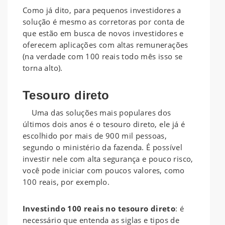
Como já dito, para pequenos investidores a
solução é mesmo as corretoras por conta de
que estão em busca de novos investidores e
oferecem aplicações com altas remunerações
(na verdade com 100 reais todo mês isso se
torna alto).
Tesouro direto
Uma das soluções mais populares dos
últimos dois anos é o tesouro direto, ele já é
escolhido por mais de 900 mil pessoas,
segundo o ministério da fazenda. É possível
investir nele com alta segurança e pouco risco,
você pode iniciar com poucos valores, como
100 reais, por exemplo.
Investindo 100 reais no tesouro direto
: é
necessário que entenda as siglas e tipos de