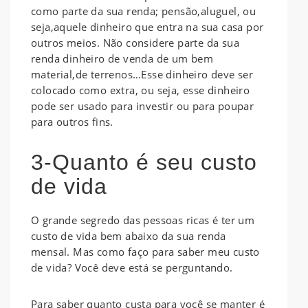
como parte da sua renda; pensão,aluguel, ou
seja,aquele dinheiro que entra na sua casa por
outros meios. Não considere parte da sua
renda dinheiro de venda de um bem
material,de terrenos…Esse dinheiro deve ser
colocado como extra, ou seja, esse dinheiro
pode ser usado para investir ou para poupar
para outros fins.
3-Quanto é seu custo
de vida
O grande segredo das pessoas ricas é ter um
custo de vida bem abaixo da sua renda
mensal. Mas como faço para saber meu custo
de vida? Você deve está se perguntando.
Para saber quanto custa para você se manter é