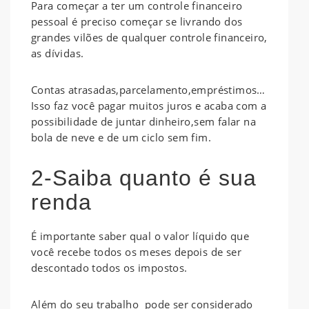
Para começar a ter um controle financeiro
pessoal é preciso começar se livrando dos
grandes vilões de qualquer controle financeiro,
as dívidas.
Contas atrasadas,parcelamento,empréstimos…
Isso faz você pagar muitos juros e acaba com a
possibilidade de juntar dinheiro,sem falar na
bola de neve e de um ciclo sem fim.
2-Saiba quanto é sua
renda
É importante saber qual o valor líquido que
você recebe todos os meses depois de ser
descontado todos os impostos.
Além do seu trabalho pode ser considerado