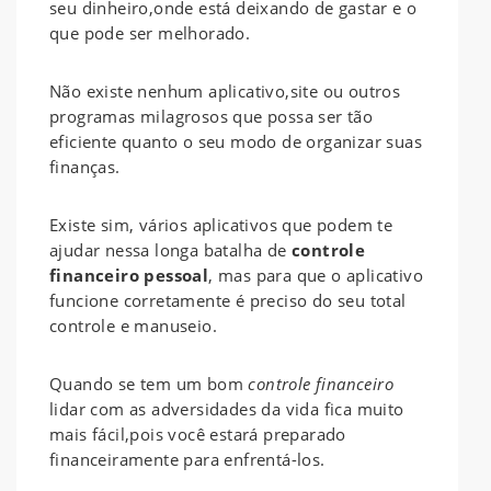
seu dinheiro,onde está deixando de gastar e o
que pode ser melhorado.
Não existe nenhum aplicativo,site ou outros
programas milagrosos que possa ser tão
eficiente quanto o seu modo de organizar suas
finanças.
Existe sim, vários aplicativos que podem te
ajudar nessa longa batalha de
controle
financeiro pessoal
, mas para que o aplicativo
funcione corretamente é preciso do seu total
controle e manuseio.
Quando se tem um bom
controle financeiro
lidar com as adversidades da vida fica muito
mais fácil,pois você estará preparado
financeiramente para enfrentá-los.