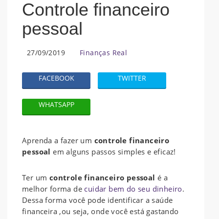
Controle financeiro
pessoal
27/09/2019
Finanças Real
FACEBOOK
TWITTER
WHATSAPP
Aprenda a fazer um
controle financeiro
pessoal
em alguns passos simples e eficaz!
Ter um
controle financeiro pessoal
é a
melhor forma de
cuidar bem do seu dinheiro
.
Dessa forma você pode identificar a saúde
financeira ,ou seja, onde você está gastando