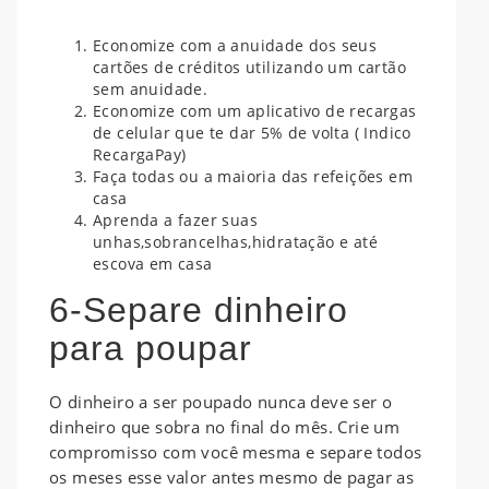
Economize com a anuidade dos seus
cartões de créditos
utilizando um cartão
sem anuidade.
Economize com um aplicativo de recargas
de celular que te dar 5% de volta
( Indico
RecargaPay)
Faça todas ou a maioria das refeições em
casa
Aprenda a fazer suas
unhas,sobrancelhas,hidratação e até
escova em casa
6-Separe dinheiro
para poupar
O dinheiro a ser poupado nunca deve ser o
dinheiro que sobra no final do mês. Crie um
compromisso com você mesma e separe todos
os meses esse valor antes mesmo de pagar as