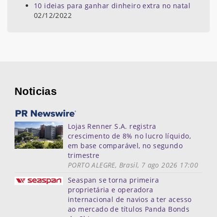
10 ideias para ganhar dinheiro extra no natal
02/12/2022
Noticias
Lojas Renner S.A. registra
crescimento de 8% no lucro líquido,
em base comparável, no segundo
trimestre
PORTO ALEGRE, Brasil, 7 ago 2026 17:00
Seaspan se torna primeira
proprietária e operadora
internacional de navios a ter acesso
ao mercado de títulos Panda Bonds