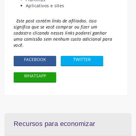
Aplicativos e sites
Este post contém links de afiliados. isso
significa que se você comprar ou fizer um
cadastro clicando nesses links poderei ganhar
uma comissão sem nenhum
custo adicional para
você.
FACEBOOK
TWITTER
WHATSAPP
Recursos para economizar