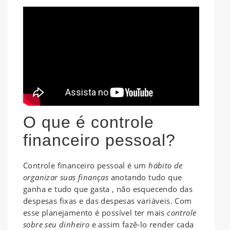
O que é controle
financeiro pessoal
?
Controle financeiro pessoal é um
hábito de
organizar suas finanças
anotando tudo que
ganha e tudo que gasta , não esquecendo das
despesas fixas e das despesas variáveis. Com
esse planejamento é possível ter mais
controle
sobre seu dinheiro
e assim fazê-lo render cada