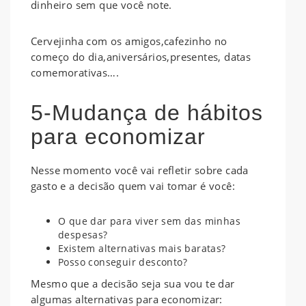
dinheiro sem que você note.
Cervejinha com os amigos,cafezinho no
começo do dia,aniversários,presentes, datas
comemorativas….
5-Mudança de hábitos
para economizar
Nesse momento você vai refletir sobre cada
gasto e a decisão quem vai tomar é você:
O que dar para viver sem das minhas
despesas?
Existem alternativas mais baratas?
Posso conseguir desconto?
Mesmo que a decisão seja sua vou te dar
algumas alternativas para economizar: