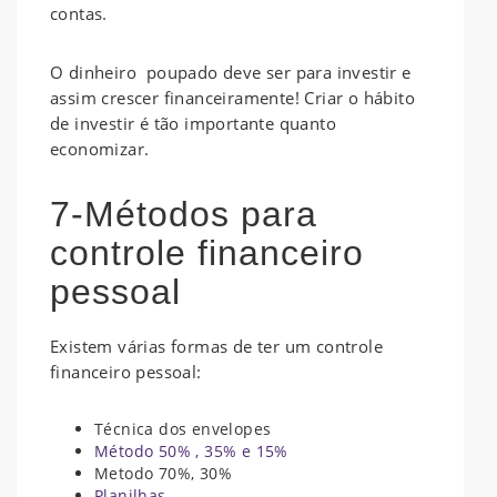
contas.
O dinheiro poupado deve ser para investir e
assim crescer financeiramente! Criar o hábito
de investir é tão importante quanto
economizar.
7-
Métodos para
controle financeiro
pessoal
Existem várias formas de ter um controle
financeiro pessoal:
Técnica dos envelopes
Método 50% , 35% e 15%
Metodo 70%, 30%
Planilhas