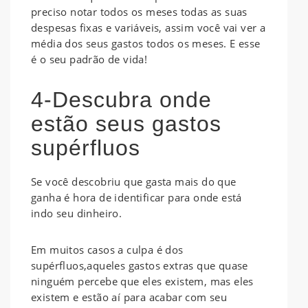
preciso notar todos os meses todas as suas
despesas fixas e variáveis, assim você vai ver a
média dos seus gastos todos os meses. E esse
é o seu padrão de vida!
4-Descubra onde
estão seus gastos
supérfluos
Se você descobriu que gasta mais do que
ganha é hora de identificar para onde está
indo seu dinheiro.
Em muitos casos a culpa é dos
supérfluos,aqueles gastos extras que quase
ninguém percebe que eles existem, mas eles
existem e estão aí para acabar com seu