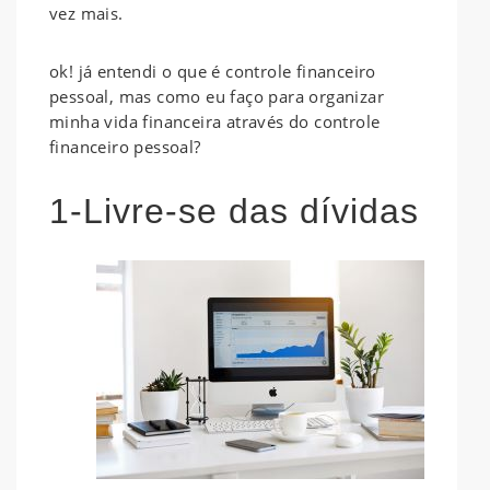
vez mais.
ok! já entendi o que é controle financeiro
pessoal, mas como eu faço para organizar
minha vida financeira através do controle
financeiro pessoal?
1-Livre-se das dívidas