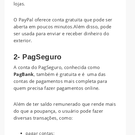
lojas.
O PayPal oferece conta gratuita que pode ser
aberta em poucos minutos.Além disso, pode
ser usada para enviar e receber dinheiro do
exterior.
2- PagSeguro
A conta do PagSeguro, conhecida como
PagBank
, também é gratuita e é uma das
contas de pagamentos mais completa para
quem precisa fazer pagamentos online.
Além de ter saldo remunerado que rende mais
do que a poupança, o usuário pode fazer
diversas transações, como:
pagar contas;