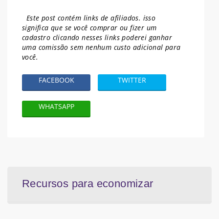
Este post contém links de afiliados. isso
significa que se você comprar ou fizer um
cadastro clicando nesses links poderei ganhar
uma comissão sem nenhum
custo adicional para
você.
FACEBOOK
TWITTER
WHATSAPP
Recursos para economizar