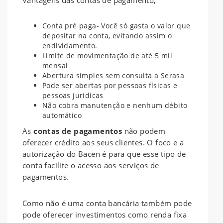
Conta pré paga- Você só gasta o valor que
depositar na conta, evitando assim o
endividamento.
Limite de movimentação de até 5 mil
mensal
Abertura simples sem consulta a Serasa
Pode ser abertas por pessoas físicas e
pessoas juridicas
Não cobra manutenção e nenhum débito
automático
As
contas de pagamentos
não podem
oferecer crédito aos seus clientes. O foco e a
autorização do Bacen é para que esse tipo de
conta facilite o acesso aos serviços de
pagamentos.
Como não é uma conta bancária também pode
pode oferecer investimentos como renda fixa