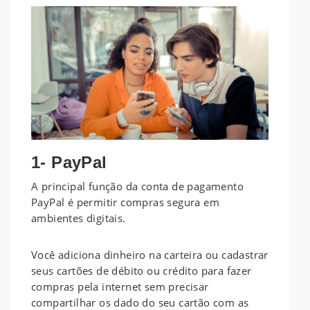
1- PayPal
A principal função da conta de pagamento
PayPal é permitir compras segura em
ambientes digitais.
Você adiciona dinheiro na carteira ou cadastrar
seus cartões de débito ou crédito para fazer
compras pela internet sem precisar
compartilhar os dado do seu cartão com as