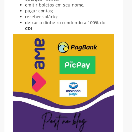
emitir boletos em seu nome;
pagar contas;
receber salário;
deixar o dinheiro rendendo a 100% do
CDI
.