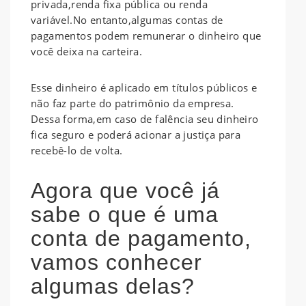
privada,renda fixa pública ou renda
variável.No entanto,algumas contas de
pagamentos podem remunerar o dinheiro que
você deixa na carteira.
Esse dinheiro é aplicado em títulos públicos e
não faz parte do patrimônio da empresa.
Dessa forma,em caso de falência seu dinheiro
fica seguro e poderá acionar a justiça para
recebê-lo de volta.
Agora que você já
sabe o que é uma
conta de pagamento,
vamos conhecer
algumas delas?