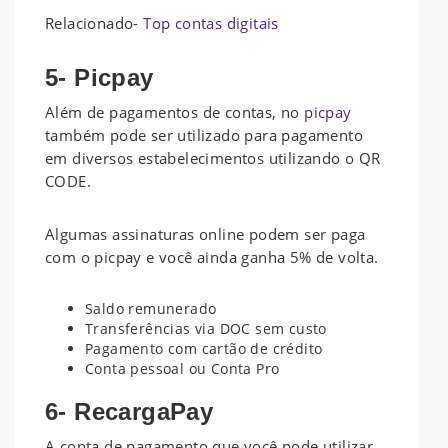
Relacionado-
Top contas digitais
5- Picpay
Além de pagamentos de contas, no
picpay
também pode ser utilizado para pagamento
em diversos estabelecimentos utilizando o QR
CODE.
Algumas assinaturas online podem ser paga
com o picpay e você ainda ganha 5% de volta.
Saldo remunerado
Transferências via DOC sem custo
Pagamento com cartão de crédito
Conta pessoal ou Conta Pro
6- RecargaPay
A conta de pagamento que você pode utilizar