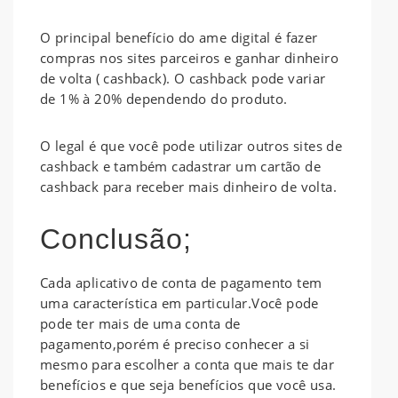
O principal benefício do ame digital é fazer
compras nos sites parceiros e ganhar dinheiro
de volta ( cashback). O cashback pode variar
de 1% à 20% dependendo do produto.
O legal é que você pode utilizar outros sites de
cashback e também cadastrar um cartão de
cashback para receber mais dinheiro de volta.
Conclusão;
Cada aplicativo de conta de pagamento tem
uma característica em particular.Você pode
pode ter mais de uma conta de
pagamento,porém é preciso conhecer a si
mesmo para escolher a conta que mais te dar
benefícios e que seja benefícios que você usa.