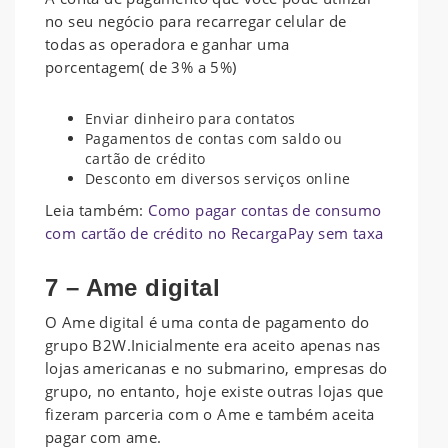
no seu negócio para recarregar celular de
todas as operadora e ganhar uma
porcentagem( de 3% a 5%)
Enviar dinheiro para contatos
Pagamentos de contas com saldo ou
cartão de crédito
Desconto em diversos serviços online
Leia também:
Como pagar contas de consumo
com cartão de crédito no RecargaPay sem taxa
7 – Ame digital
O Ame digital é uma conta de pagamento do
grupo B2W.Inicialmente era aceito apenas nas
lojas americanas e no submarino, empresas do
grupo, no entanto, hoje existe outras lojas que
fizeram parceria com o Ame e também aceita
pagar com ame.