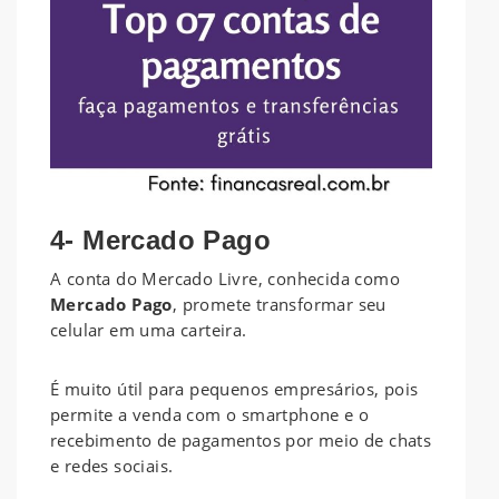
4- Mercado Pago
A conta do Mercado Livre, conhecida como
Mercado Pago
, promete transformar seu
celular em uma carteira.
É muito útil para pequenos empresários, pois
permite a venda com o smartphone e o
recebimento de pagamentos por meio de chats
e redes sociais.