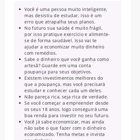
Você é uma pessoa muito inteligente,
mas desistiu de estudar. Isso é um
erro que atrapalha seus planos.
No futuro sua saúde é muito frágil,
por isso pratique exercício e alimente-
se de forma saudável. Isso vai te
ajudar a economizar muito dinheiro
com remédios.
Sabe o dinheiro que você ganha como
artesã? Guarde em uma conta
poupança para seus objetivos
.
Existem investimentos melhores do
que a poupança, mas você precisará
estudar e conhecer cada um deles.
Não pareça rica, seja rica de verdade.
Se você começar a empreender desde
os seus 18 anos, logo conseguirá uma
boa renda para investir no seu futuro.
Você já sabe economizar, mas ainda
não sabe o que fazer com o dinheiro
economizado. Tenha metas e invista