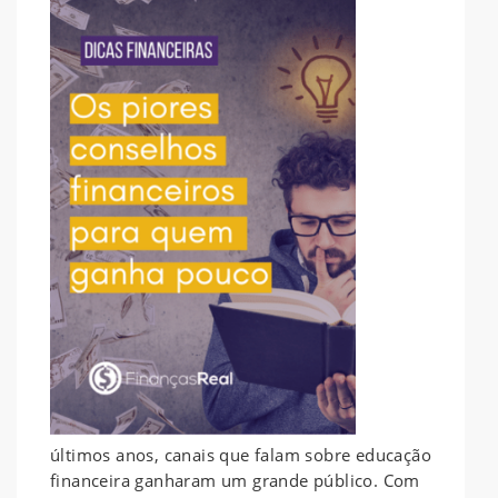
últimos anos, canais que falam sobre educação
financeira ganharam um grande público. Com