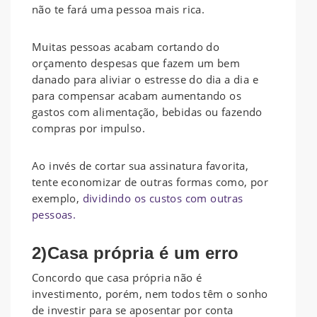
não te fará uma pessoa mais rica.
Muitas pessoas acabam cortando do
orçamento despesas que fazem um bem
danado para aliviar o estresse do dia a dia e
para compensar acabam aumentando os
gastos com alimentação, bebidas ou fazendo
compras por impulso.
Ao invés de cortar sua assinatura favorita,
tente economizar de outras formas como, por
exemplo,
dividindo os custos com outras
pessoas.
2)Casa própria é um erro
Concordo que casa própria não é
investimento, porém, nem todos têm o sonho
de investir para se aposentar por conta