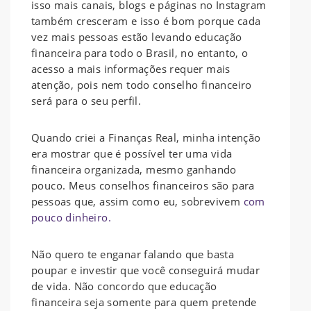
isso mais canais, blogs e páginas no Instagram
também cresceram e isso é bom porque cada
vez mais pessoas estão levando educação
financeira para todo o Brasil, no entanto, o
acesso a mais informações requer mais
atenção, pois nem todo conselho financeiro
será para o seu perfil.
Quando criei a Finanças Real, minha intenção
era mostrar que é possível ter uma vida
financeira organizada, mesmo ganhando
pouco. Meus conselhos financeiros são para
pessoas que, assim como eu, sobrevivem
com
pouco dinheiro.
Não quero te enganar falando que basta
poupar e investir que você conseguirá mudar
de vida. Não concordo que educação
financeira seja somente para quem pretende