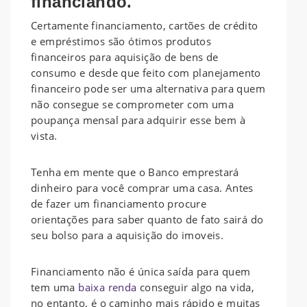
financiando.
Certamente financiamento, cartões de crédito
e empréstimos são ótimos produtos
financeiros para aquisição de bens de
consumo e desde que feito com planejamento
financeiro pode ser uma alternativa para quem
não consegue se comprometer com uma
poupança mensal para adquirir esse bem à
vista.
Tenha em mente que o Banco emprestará
dinheiro para você comprar uma casa. Antes
de fazer um financiamento procure
orientações para saber quanto de fato sairá do
seu bolso para a aquisição do imoveis.
Financiamento não é única saída para quem
tem uma
baixa renda
conseguir algo na vida,
no entanto, é o caminho mais rápido e muitas