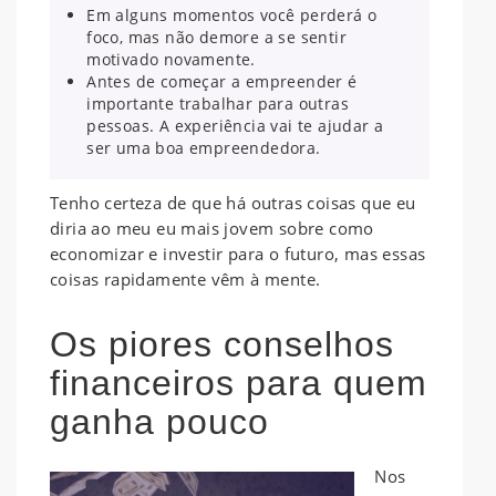
Em alguns momentos você perderá o
foco, mas não demore a se sentir
motivado novamente.
Antes de começar a empreender é
importante trabalhar para outras
pessoas. A experiência vai te ajudar a
ser uma boa empreendedora.
Tenho certeza de que há outras coisas que eu
diria ao meu eu mais jovem sobre como
economizar e investir para o futuro, mas essas
coisas rapidamente vêm à mente.
Os piores conselhos
financeiros para quem
ganha pouco
Nos