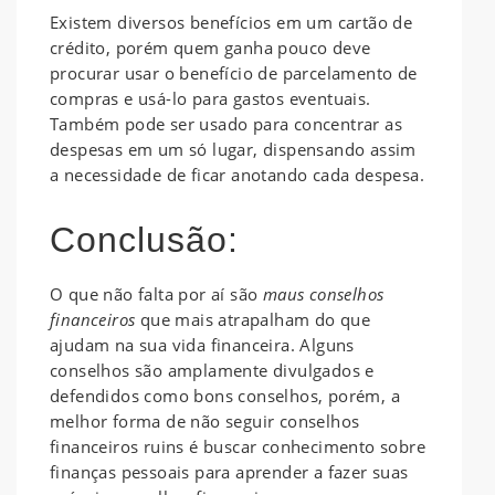
Existem diversos benefícios em um cartão de
crédito, porém quem ganha pouco deve
procurar usar o benefício de parcelamento de
compras e usá-lo para gastos eventuais.
Também pode ser usado para concentrar as
despesas em um só lugar, dispensando assim
a necessidade de ficar anotando cada despesa.
Conclusão:
O que não falta por aí são
maus conselhos
financeiros
que mais atrapalham do que
ajudam na sua vida financeira. Alguns
conselhos são amplamente divulgados e
defendidos como bons conselhos, porém, a
melhor forma de não seguir conselhos
financeiros ruins é buscar conhecimento sobre
finanças pessoais para aprender a fazer suas