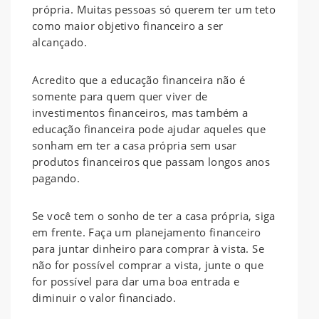
própria. Muitas pessoas só querem ter um teto
como maior objetivo financeiro a ser
alcançado.
Acredito que a educação financeira não é
somente para quem quer viver de
investimentos financeiros, mas também a
educação financeira pode ajudar aqueles que
sonham em ter a casa própria sem usar
produtos financeiros que passam longos anos
pagando.
Se você tem o sonho de ter a casa própria, siga
em frente. Faça um planejamento financeiro
para juntar dinheiro para comprar à vista. Se
não for possível comprar a vista, junte o que
for possível para dar uma boa entrada e
diminuir o valor financiado.