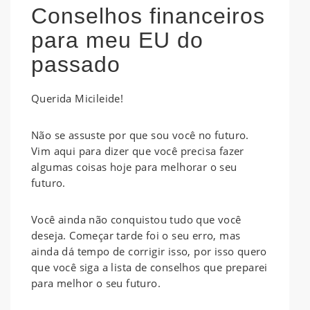
Conselhos financeiros
para meu EU do
passado
Querida Micileide!
Não se assuste por que sou você no futuro.
Vim aqui para dizer que você precisa fazer
algumas coisas hoje para melhorar o seu
futuro.
Você ainda não conquistou tudo que você
deseja. Começar tarde foi o seu erro, mas
ainda dá tempo de corrigir isso, por isso quero
que você siga a lista de conselhos que preparei
para melhor o seu futuro.