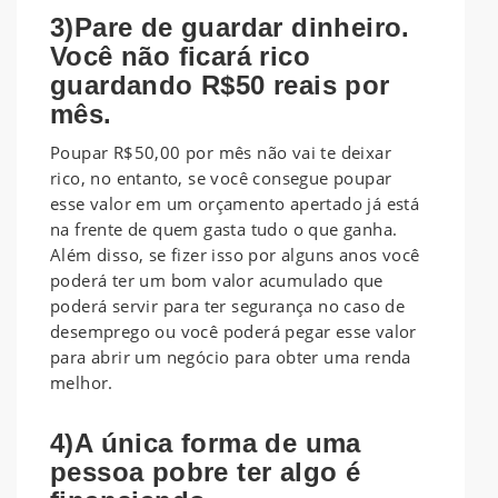
3)Pare de guardar dinheiro.
Você não ficará rico
guardando R$50 reais por
mês.
Poupar R$50,00 por mês não vai te deixar
rico, no entanto, se você consegue poupar
esse valor em um orçamento apertado já está
na frente de quem gasta tudo o que ganha.
Além disso, se fizer isso por alguns anos você
poderá ter um bom valor acumulado que
poderá servir para ter segurança no caso de
desemprego ou você poderá pegar esse valor
para abrir um negócio para obter uma renda
melhor.
4)A única forma de uma
pessoa pobre ter algo é