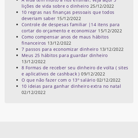
lições de vida sobre o dinheiro
25/12/2022
10 regras nas finanças pessoais que todos
deveriam saber
15/12/2022
Controle de despesas familiar |14 itens para
cortar do orçamento e economizar
15/12/2022
Como compensar anos de maus hábitos
financeiros
13/12/2022
7 passos para economizar dinheiro
13/12/2022
Meus 25 hábitos para guardar dinheiro
13/12/2022
8 Formas de receber seu dinheiro de volta ( sites
e aplicativos de cashback )
09/12/2022
O que não fazer com o 13º salário
02/12/2022
10 ideias para ganhar dinheiro extra no natal
02/12/2022