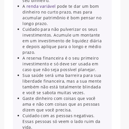
seu dinheiro.
A
renda variável
pode te dar um bom
dinheiro no curto prazo, mas para
acumular patrimônio é bom pensar no
longo prazo.
Cuidado para não pulverizar os seus
investimentos. Acumule um montante
em um investimento de liquidez diária
e depois aplique para o longo e médio
prazo.
A reserva financeira é o seu primeiro
investimento e só deve ser usada em
caso que não seja possível planejar.
Sua saúde será uma barreira para sua
liberdade financeira, mas a sua mente
também não está totalmente blindada
e você se sabota muitas vezes.
Gaste dinheiro com coisas que você
ama e não com coisas que as pessoas
dizem que você precisa.
Cuidado com as pessoas negativas.
Essas pessoas só veem o lado ruim da
vida.