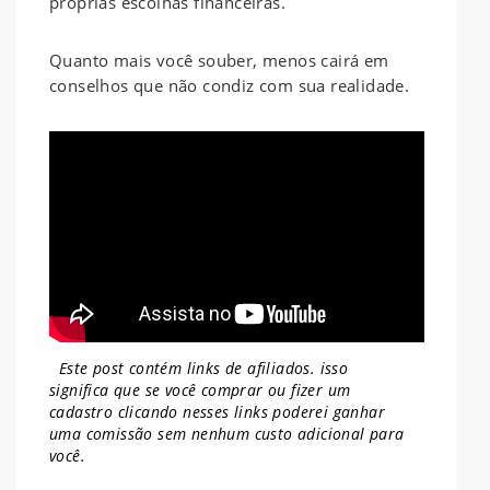
próprias escolhas financeiras.
Quanto mais você souber, menos cairá em
conselhos que não condiz com sua realidade.
Este post contém links de afiliados. isso
significa que se você comprar ou fizer um
cadastro clicando nesses links poderei ganhar
uma comissão sem nenhum
custo adicional para
você.