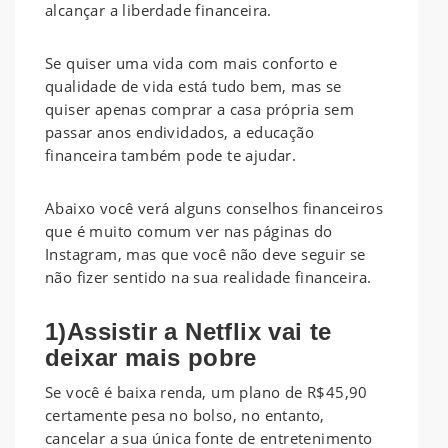
alcançar a liberdade financeira.
Se quiser uma vida com mais conforto e
qualidade de vida está tudo bem, mas se
quiser apenas comprar a casa própria sem
passar anos endividados, a educação
financeira também pode te ajudar.
Abaixo você verá alguns conselhos financeiros
que é muito comum ver nas páginas do
Instagram, mas que você não deve seguir se
não fizer sentido na sua realidade financeira.
1)Assistir a Netflix vai te
deixar mais pobre
Se você é baixa renda, um plano de R$45,90
certamente pesa no bolso, no entanto,
cancelar a sua única fonte de entretenimento