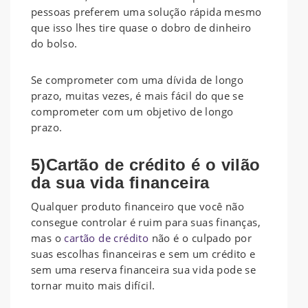
pessoas preferem uma solução rápida mesmo
que isso lhes tire quase o dobro de dinheiro
do bolso.
Se comprometer com uma dívida de longo
prazo, muitas vezes, é mais fácil do que se
comprometer com um objetivo de longo
prazo.
5)Cartão de crédito é o vilão
da sua vida financeira
Qualquer produto financeiro que você não
consegue controlar é ruim para suas finanças,
mas o
cartão de crédito
não é o culpado por
suas escolhas financeiras e sem um crédito e
sem uma reserva financeira sua vida pode se
tornar muito mais difícil.