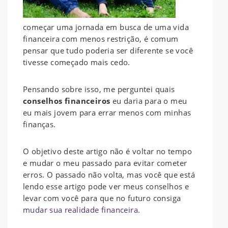
começar uma jornada em busca de uma vida
financeira com menos restrição, é comum
pensar que tudo poderia ser diferente se você
tivesse começado mais cedo.
Pensando sobre isso, me perguntei quais
conselhos financeiros
eu daria para o meu
eu mais jovem para errar menos com minhas
finanças.
O objetivo deste artigo não é voltar no tempo
e mudar o meu passado para evitar cometer
erros. O passado não volta, mas você que está
lendo esse artigo pode ver meus conselhos e
levar com você para que no futuro consiga
mudar sua realidade financeira
.