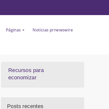
Páginas
Noticias prnewswire
Recursos para
economizar
Posts recentes