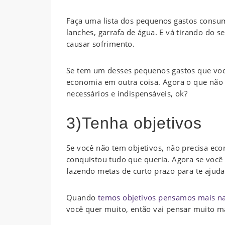
Faça uma lista dos pequenos gastos consumi
lanches, garrafa de água. E vá tirando do 
causar sofrimento.
Se tem um desses pequenos gastos que você
economia em outra coisa. Agora o que não 
necessários e indispensáveis, ok?
3)Tenha objetivos
Se você não tem objetivos, não precisa eco
conquistou tudo que queria. Agora se voc
fazendo metas de curto prazo para te ajuda
Quando
temos objetivos pensamos mais na
você quer muito, então vai pensar muito ma