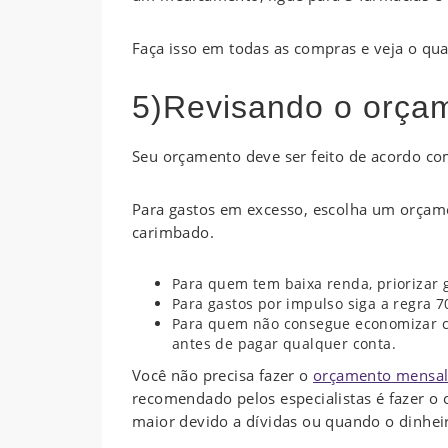
Faça isso em todas as compras e veja o qu
5)Revisando o orça
Seu orçamento deve ser feito de acordo com
Para gastos em excesso, escolha um orçame
carimbado.
Para quem tem baixa renda, priorizar 
Para gastos por impulso siga a regra 7
Para quem não consegue economizar 
antes de pagar qualquer conta.
Você não precisa fazer o
orçamento mensa
recomendado pelos especialistas é fazer o
maior devido a dívidas ou quando o dinhei