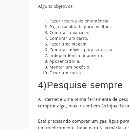
Alguns objetivos;
Fazer reserva de emergência.
Pagar faculdade para os filhos.
Comprar uma casa.
Comprar um carro.
Fazer uma viagem.
Comprar móveis para sua casa.
Independência financeira.
Aposentadoria.
Montar um negócio.
Fazer um curso.
4)Pesquise sempre
A internet é uma ótima ferramenta de pesq
comprar algo, mas ir também às lojas físic
Está precisando comprar um gás, ligue par
um medicamento, ligue para 3 farmácias e 