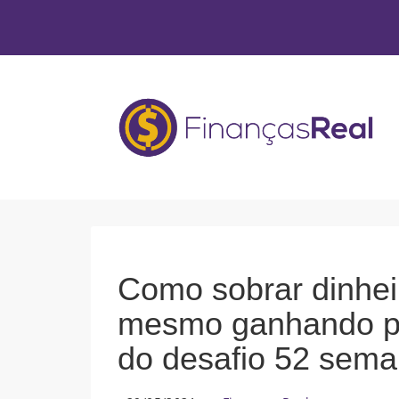
Como sobrar dinhei
mesmo ganhando p
do desafio 52 sema