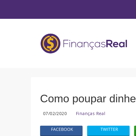
Como poupar dinhei
07/02/2020
Finanças Real
FACEBOOK
TWITTER