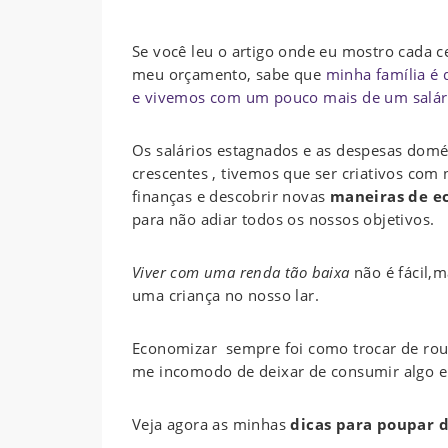
Se você leu o artigo onde eu mostro cada 
meu orçamento, sabe que
minha família é 
e vivemos com um pouco mais de um salár
Os salários estagnados e as despesas domé
crescentes , tivemos que ser criativos com
finanças e descobrir novas
maneiras de e
para não adiar todos os nossos objetivos.
Viver com uma renda tão baixa
não é fácil,
uma criança no nosso lar.
Economizar sempre foi como trocar de roupa
me incomodo de deixar de consumir algo e
Veja agora as minhas
dicas para poupar 