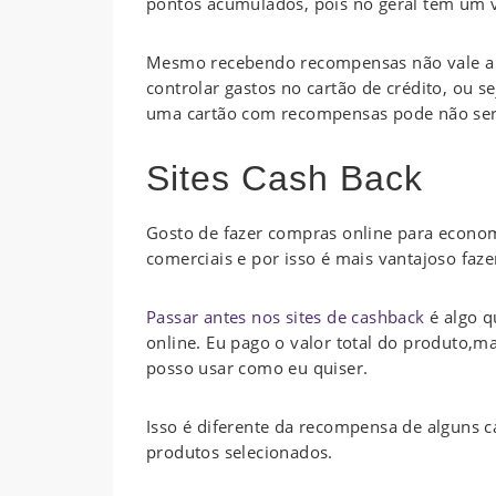
pontos acumulados, pois no geral tem um 
Mesmo recebendo recompensas não vale a 
controlar gastos no cartão de crédito, ou 
uma cartão com recompensas pode não ser
Sites Cash Back
Gosto de fazer compras online para econ
comerciais e por isso é mais vantajoso fa
Passar antes nos sites de cashback
é algo q
online. Eu pago o valor total do produto,
posso usar como eu quiser.
Isso é diferente da recompensa de alguns 
produtos selecionados.