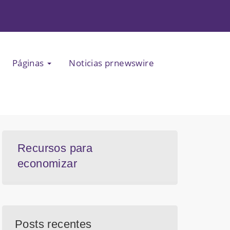
Páginas
Noticias prnewswire
Recursos para
economizar
Posts recentes