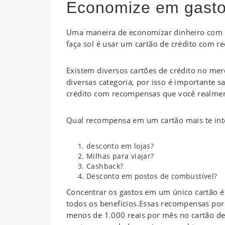
Economize em gastos
Uma maneira de economizar dinheiro com d
faça sol é usar um cartão de crédito com 
Existem diversos cartões de crédito no m
diversas categoria, por isso é importante s
crédito com recompensas que você realment
Qual recompensa em um cartão mais te int
desconto em lojas?
Milhas para viajar?
Cashback?
Desconto em postos de combustível?
Concentrar os gastos em um único cartão é 
todos os benefícios.Essas recompensas po
menos de 1.000 reais por mês no cartão de 