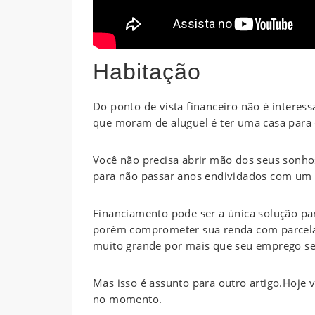
Habitação
Do ponto de vista financeiro não é interes
que moram de aluguel é ter uma casa para
Você não precisa abrir mão dos seus sonho
para não passar anos endividados com um 
Financiamento pode ser a única solução p
porém comprometer sua renda com parcela
muito grande por mais que seu emprego sej
Mas isso é assunto para outro artigo.Hoj
no momento.